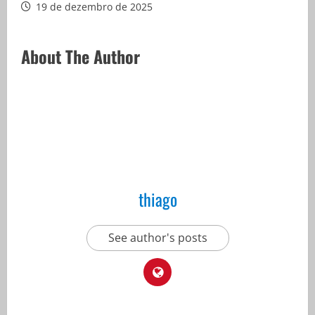
19 de dezembro de 2025
About The Author
thiago
See author's posts