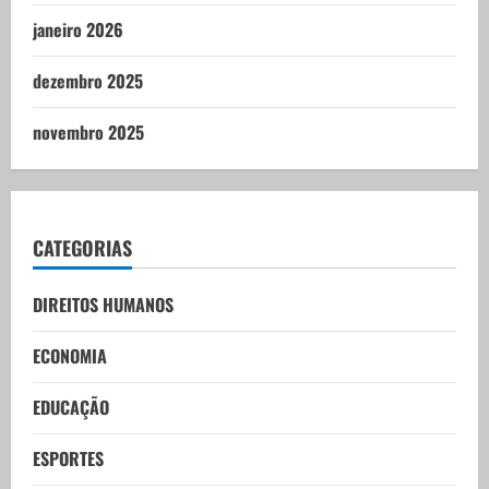
janeiro 2026
dezembro 2025
novembro 2025
CATEGORIAS
DIREITOS HUMANOS
ECONOMIA
EDUCAÇÃO
ESPORTES