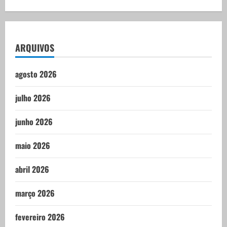
ARQUIVOS
agosto 2026
julho 2026
junho 2026
maio 2026
abril 2026
março 2026
fevereiro 2026