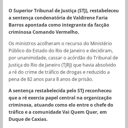
O Superior Tribunal de Justiça (STJ), restabeleceu
a sentença condenatória de Valdirene Faria
Barros apontada como integrante da facção
criminosa Comando Vermelho.
Os ministros acolheram o recurso do Ministério
Público do Estado do Rio de Janeiro e decidiram,
por unanimidade, cassar o acórdão do Tribunal de
Justiça do Rio de Janeiro (TJRJ) que havia absolvido
a ré do crime de tráfico de drogas e reduzido a
pena de 82 anos para 8 anos de prisão.
A sentença restabelecida pelo STJ reconheceu
que a ré exercia papel central na organização
criminosa, atuando como elo entre o chefe do
tráfico e a comunidade Vai Quem Quer, em
Duque de Caxias.