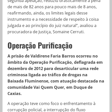
segunda apelação, reduziu drasticamente a pena
de mais de 82 anos para pouco mais de 8 anos,
reafirmando, ainda, os limites legais desse
instrumento e a necessidade de respeito à coisa
julgada e ao princípio do juiz natural”, avaliou a
procuradora de Justiça, Somaine Cerruti.
Operação Purificação
A prisão de Valdirene Faria Barros ocorreu no
âmbito da Operação Purificação, deflagrada em
dezembro de 2012 para desarticular uma rede
criminosa ligada ao tráfico de drogas na
Baixada Fluminense, com atuação destacada na
comunidade Vai Quem Quer, em Duque de
Caxias.
A operação teve como foco o enfrentamento à
corrupção policial, a interrupção do fluxo