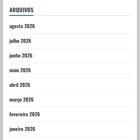
ARQUIVOS
agosto 2026
julho 2026
junho 2026
maio 2026
abril 2026
março 2026
fevereiro 2026
janeiro 2026