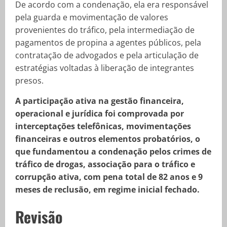
De acordo com a condenação, ela era responsável
pela guarda e movimentação de valores
provenientes do tráfico, pela intermediação de
pagamentos de propina a agentes públicos, pela
contratação de advogados e pela articulação de
estratégias voltadas à liberação de integrantes
presos.
A participação ativa na gestão financeira,
operacional e jurídica foi comprovada por
interceptações telefônicas, movimentações
financeiras e outros elementos probatórios, o
que fundamentou a condenação pelos crimes de
tráfico de drogas, associação para o tráfico e
corrupção ativa, com pena total de 82 anos e 9
meses de reclusão, em regime inicial fechado.
Revisão