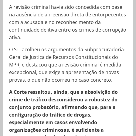
A revisão criminal havia sido concedida com base
na ausência de apreensão direta de entorpecentes
com a acusada e no reconhecimento da
continuidade delitiva entre os crimes de corrupção
ativa.
O STJ acolheu os argumentos da Subprocuradoria-
Geral de Justiça de Recursos Constitucionais do
MPRJ e destacou que a revisão criminal é medida
excepcional, que exige a apresentação de novas
provas, o que não ocorreu no caso concreto.
A Corte ressaltou, ainda, que a absolvição do
crime de tráfico desconsiderou a robustez do
conjunto probatório, afirmando que, para a
configuração do tráfico de drogas,
especialmente em casos envolvendo
organizações criminosas, é suficiente a