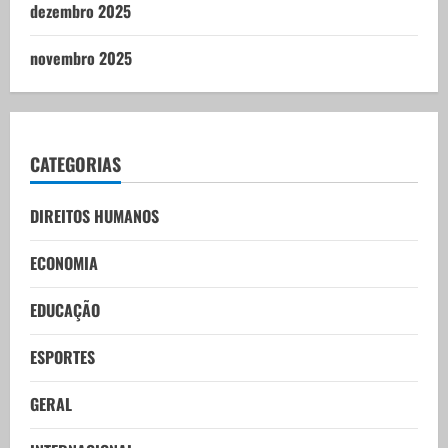
dezembro 2025
novembro 2025
CATEGORIAS
DIREITOS HUMANOS
ECONOMIA
EDUCAÇÃO
ESPORTES
GERAL