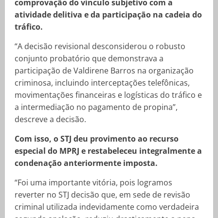
comprovação do vínculo subjetivo com a
atividade delitiva e da participação na cadeia do
tráfico.
“A decisão revisional desconsiderou o robusto
conjunto probatório que demonstrava a
participação de Valdirene Barros na organização
criminosa, incluindo interceptações telefônicas,
movimentações financeiras e logísticas do tráfico e
a intermediação no pagamento de propina”,
descreve a decisão.
Com isso, o STJ deu provimento ao recurso
especial do MPRJ e restabeleceu integralmente a
condenação anteriormente imposta.
“Foi uma importante vitória, pois logramos
reverter no STJ decisão que, em sede de revisão
criminal utilizada indevidamente como verdadeira