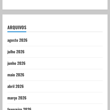
ARQUIVOS
agosto 2026
julho 2026
junho 2026
maio 2026
abril 2026
março 2026
fevereiro 2026