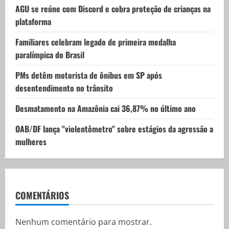
AGU se reúne com Discord e cobra proteção de crianças na
plataforma
Familiares celebram legado de primeira medalha
paralímpica do Brasil
PMs detêm motorista de ônibus em SP após
desentendimento no trânsito
Desmatamento na Amazônia cai 36,87% no último ano
OAB/DF lança "violentômetro" sobre estágios da agressão a
mulheres
COMENTÁRIOS
Nenhum comentário para mostrar.