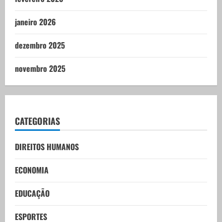
janeiro 2026
dezembro 2025
novembro 2025
CATEGORIAS
DIREITOS HUMANOS
ECONOMIA
EDUCAÇÃO
ESPORTES