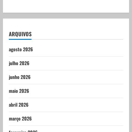
ARQUIVOS
agosto 2026
julho 2026
junho 2026
maio 2026
abril 2026
março 2026