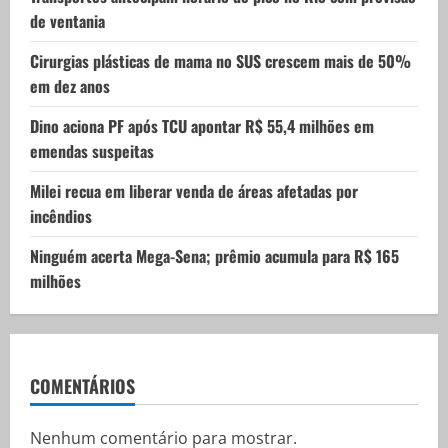
de ventania
Cirurgias plásticas de mama no SUS crescem mais de 50%
em dez anos
Dino aciona PF após TCU apontar R$ 55,4 milhões em
emendas suspeitas
Milei recua em liberar venda de áreas afetadas por
incêndios
Ninguém acerta Mega-Sena; prêmio acumula para R$ 165
milhões
COMENTÁRIOS
Nenhum comentário para mostrar.