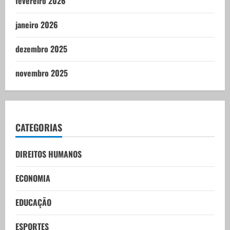
fevereiro 2026
janeiro 2026
dezembro 2025
novembro 2025
CATEGORIAS
DIREITOS HUMANOS
ECONOMIA
EDUCAÇÃO
ESPORTES