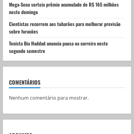
Mega-Sena sorteia prêmio acumulado de R$ 165 milhões
neste domingo
Cientistas recorrem aos tubarões para melhorar previsão
sobre furacões
Tenista Bia Haddad anuncia pausa na carreira neste
segundo semestre
COMENTÁRIOS
Nenhum comentário para mostrar.