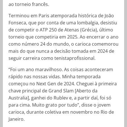
ao torneio francês.
Terminou em Paris atemporada histórica de João
Fonseca, que por conta de uma lombalgia, desistiu
de competir o ATP 250 de Atenas (Grécia), último
torneio que competiria em 2025. Ao encerrar o ano
como número 24 do mundo, o carioca comemorou
mais do que nunca a decisão tomada em 2024 de
seguir carreira como tenistaprofissional.
“Foi um ano maravilhoso. As coisas aconteceram
rápido nas nossas vidas. Minha temporada
começou no Next Gen de 2024. Cheguei à primeira
chave principal de Grand Slam [Aberto da
Australia], ganhei do Rublev e, a partir daí, foi só
para cima. Muito grato por tudo”, disse o jovem
carioca, durante coletiva em novembro no Rio de
Janeiro.