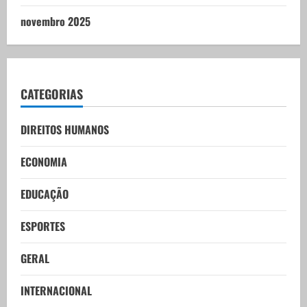
novembro 2025
CATEGORIAS
DIREITOS HUMANOS
ECONOMIA
EDUCAÇÃO
ESPORTES
GERAL
INTERNACIONAL