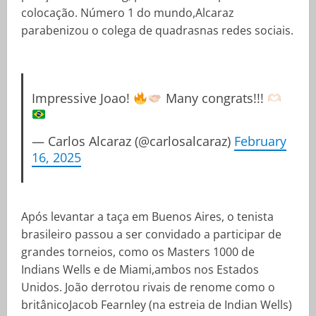
colocação. Número 1 do mundo,Alcaraz
parabenizou o colega de quadrasnas redes sociais.
Impressive Joao!
Many congrats!!!
— Carlos Alcaraz (@carlosalcaraz)
February
16, 2025
Após levantar a taça em Buenos Aires, o tenista
brasileiro passou a ser convidado a participar de
grandes torneios, como os Masters 1000 de
Indians Wells e de Miami,ambos nos Estados
Unidos. João derrotou rivais de renome como o
britânicoJacob Fearnley (na estreia de Indian Wells)