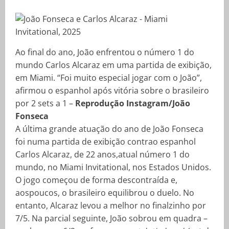
Ao final do ano, João enfrentou o número 1 do
mundo Carlos Alcaraz em uma partida de exibição,
em Miami. “Foi muito especial jogar com o João”,
afirmou o espanhol após vitória sobre o brasileiro
por 2 sets a 1 –
Reprodução Instagram/João
Fonseca
A última grande atuação do ano de João Fonseca
foi numa partida de exibição contrao espanhol
Carlos Alcaraz, de 22 anos,atual número 1 do
mundo, no Miami Invitational, nos Estados Unidos.
O jogo começou de forma descontraída e,
aospoucos, o brasileiro equilibrou o duelo. No
entanto, Alcaraz levou a melhor no finalzinho por
7/5. Na parcial seguinte, João sobrou em quadra –