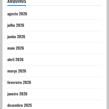
ARQUIVOS
agosto 2026
julho 2026
junho 2026
maio 2026
abril 2026
março 2026
fevereiro 2026
janeiro 2026
dezembro 2025