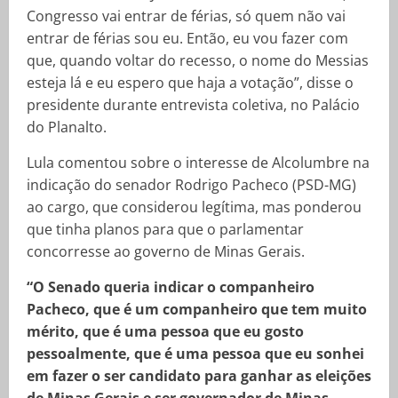
Congresso vai entrar de férias, só quem não vai
entrar de férias sou eu. Então, eu vou fazer com
que, quando voltar do recesso, o nome do Messias
esteja lá e eu espero que haja a votação”, disse o
presidente durante entrevista coletiva, no Palácio
do Planalto.
Lula comentou sobre o interesse de Alcolumbre na
indicação do senador Rodrigo Pacheco (PSD-MG)
ao cargo, que considerou legítima, mas ponderou
que tinha planos para que o parlamentar
concorresse ao governo de Minas Gerais.
“O Senado queria indicar o companheiro
Pacheco, que é um companheiro que tem muito
mérito, que é uma pessoa que eu gosto
pessoalmente, que é uma pessoa que eu sonhei
em fazer o ser candidato para ganhar as eleições