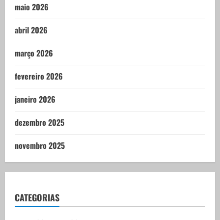
maio 2026
abril 2026
março 2026
fevereiro 2026
janeiro 2026
dezembro 2025
novembro 2025
CATEGORIAS