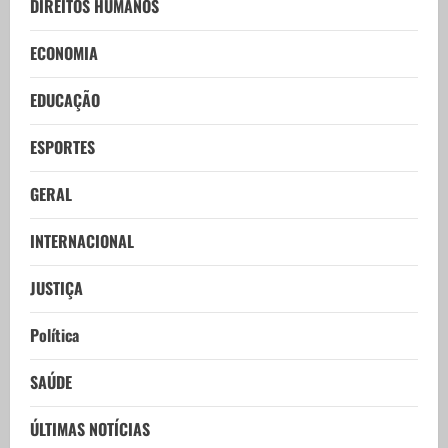
DIREITOS HUMANOS
ECONOMIA
EDUCAÇÃO
ESPORTES
GERAL
INTERNACIONAL
JUSTIÇA
Política
SAÚDE
ÚLTIMAS NOTÍCIAS