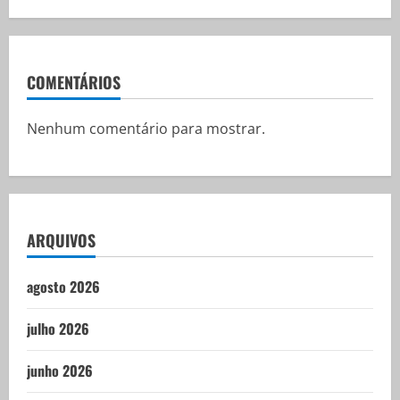
COMENTÁRIOS
Nenhum comentário para mostrar.
ARQUIVOS
agosto 2026
julho 2026
junho 2026