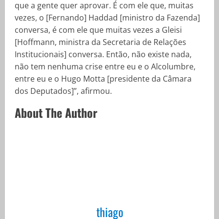
que a gente quer aprovar. É com ele que, muitas
vezes, o [Fernando] Haddad [ministro da Fazenda]
conversa, é com ele que muitas vezes a Gleisi
[Hoffmann, ministra da Secretaria de Relações
Institucionais] conversa. Então, não existe nada,
não tem nenhuma crise entre eu e o Alcolumbre,
entre eu e o Hugo Motta [presidente da Câmara
dos Deputados]”, afirmou.
About The Author
thiago