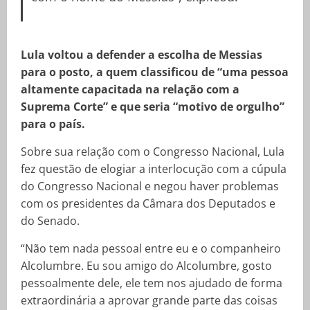
Lula voltou a defender a escolha de Messias
para o posto, a quem classificou de “uma pessoa
altamente capacitada na relação com a
Suprema Corte” e que seria “motivo de orgulho”
para o país.
Sobre sua relação com o Congresso Nacional, Lula
fez questão de elogiar a interlocução com a cúpula
do Congresso Nacional e negou haver problemas
com os presidentes da Câmara dos Deputados e
do Senado.
“Não tem nada pessoal entre eu e o companheiro
Alcolumbre. Eu sou amigo do Alcolumbre, gosto
pessoalmente dele, ele tem nos ajudado de forma
extraordinária a aprovar grande parte das coisas