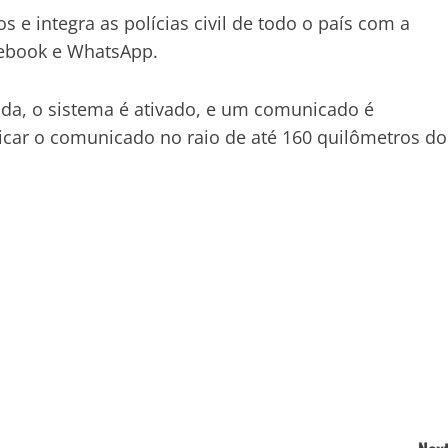
 e integra as polícias civil de todo o país com a
cebook e WhatsApp.
da, o sistema é ativado, e um comunicado é
car o comunicado no raio de até 160 quilômetros do