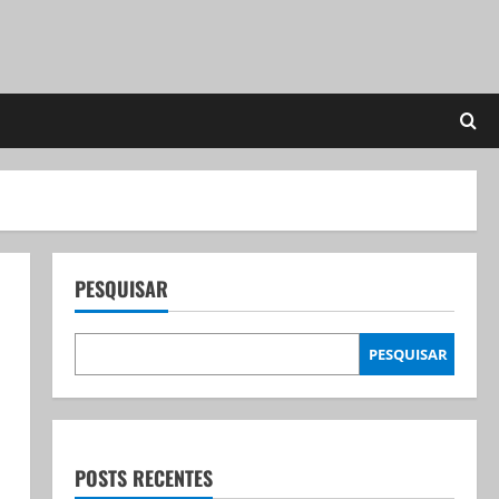
PESQUISAR
PESQUISAR
POSTS RECENTES