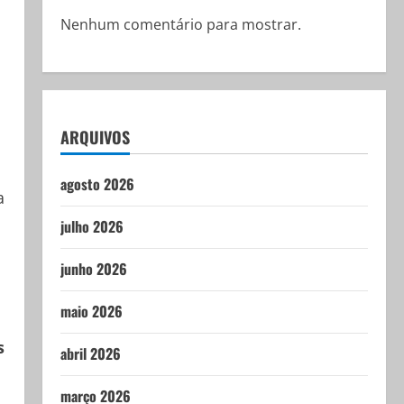
Nenhum comentário para mostrar.
ARQUIVOS
agosto 2026
a
julho 2026
junho 2026
maio 2026
s
abril 2026
março 2026