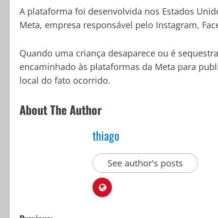
A plataforma foi desenvolvida nos Estados Unidos
Meta, empresa responsável pelo Instagram, Fa
Quando uma criança desaparece ou é sequestra
encaminhado às plataformas da Meta para publi
local do fato ocorrido.
About The Author
thiago
See author's posts