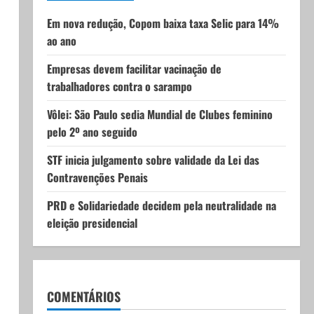
Em nova redução, Copom baixa taxa Selic para 14%
ao ano
Empresas devem facilitar vacinação de
trabalhadores contra o sarampo
Vôlei: São Paulo sedia Mundial de Clubes feminino
pelo 2º ano seguido
STF inicia julgamento sobre validade da Lei das
Contravenções Penais
PRD e Solidariedade decidem pela neutralidade na
eleição presidencial
COMENTÁRIOS