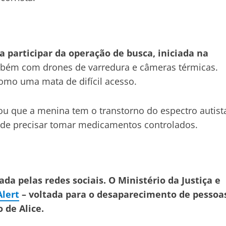
 participar da operação de busca, iniciada na
bém com drones de varredura e câmeras térmicas.
omo uma mata de difícil acesso.
ou que a menina tem o transtorno do espectro autist
m de precisar tomar medicamentos controlados.
a pelas redes sociais. O Ministério da Justiça e
lert
– voltada para o desaparecimento de pessoa
 de Alice.