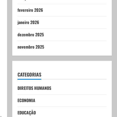
fevereiro 2026
janeiro 2026
dezembro 2025
novembro 2025
CATEGORIAS
DIREITOS HUMANOS
ECONOMIA
EDUCAÇÃO