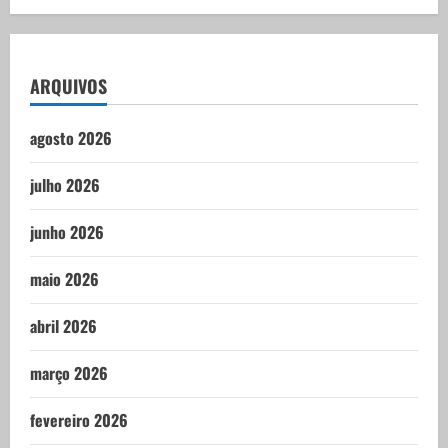
ARQUIVOS
agosto 2026
julho 2026
junho 2026
maio 2026
abril 2026
março 2026
fevereiro 2026