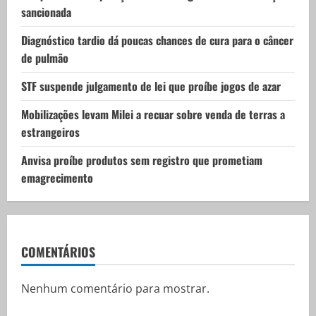
sancionada
Diagnóstico tardio dá poucas chances de cura para o câncer
de pulmão
STF suspende julgamento de lei que proíbe jogos de azar
Mobilizações levam Milei a recuar sobre venda de terras a
estrangeiros
Anvisa proíbe produtos sem registro que prometiam
emagrecimento
COMENTÁRIOS
Nenhum comentário para mostrar.