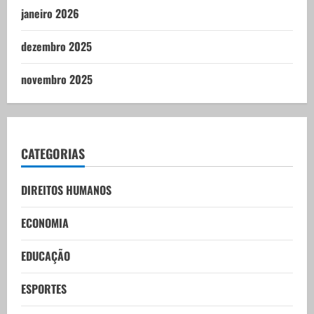
janeiro 2026
dezembro 2025
novembro 2025
CATEGORIAS
DIREITOS HUMANOS
ECONOMIA
EDUCAÇÃO
ESPORTES