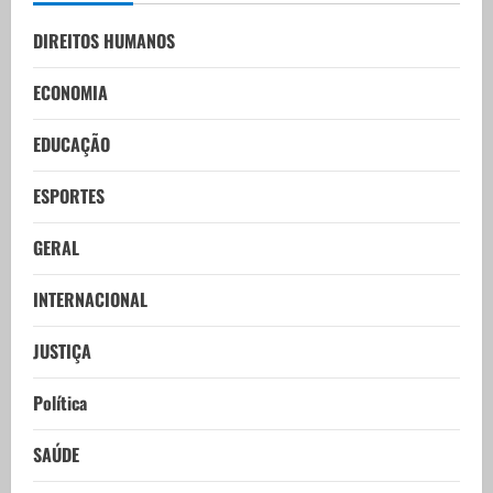
DIREITOS HUMANOS
ECONOMIA
EDUCAÇÃO
ESPORTES
GERAL
INTERNACIONAL
JUSTIÇA
Política
SAÚDE