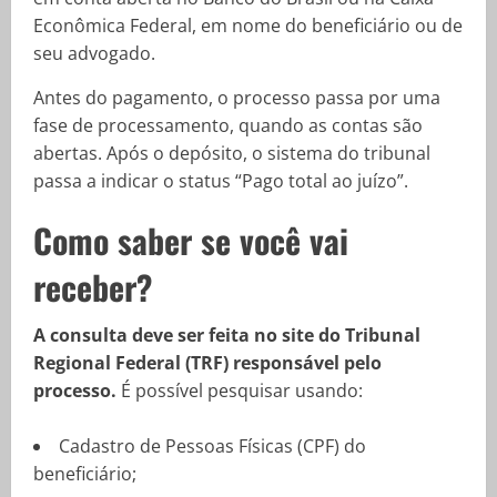
Econômica Federal, em nome do beneficiário ou de
seu advogado.
Antes do pagamento, o processo passa por uma
fase de processamento, quando as contas são
abertas. Após o depósito, o sistema do tribunal
passa a indicar o status “Pago total ao juízo”.
Como saber se você vai
receber?
A consulta deve ser feita no site do Tribunal
Regional Federal (TRF) responsável pelo
processo.
É possível pesquisar usando:
Cadastro de Pessoas Físicas (CPF) do
beneficiário;