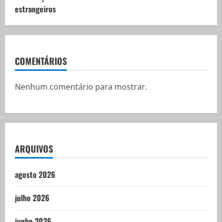
estrangeiros
COMENTÁRIOS
Nenhum comentário para mostrar.
ARQUIVOS
agosto 2026
julho 2026
junho 2026