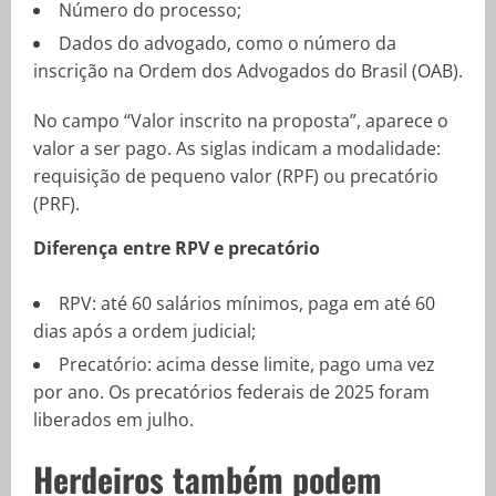
Número do processo;
Dados do advogado, como o número da
inscrição na Ordem dos Advogados do Brasil (OAB).
No campo “Valor inscrito na proposta”, aparece o
valor a ser pago. As siglas indicam a modalidade:
requisição de pequeno valor (RPF) ou precatório
(PRF).
Diferença entre RPV e precatório
RPV: até 60 salários mínimos, paga em até 60
dias após a ordem judicial;
Precatório: acima desse limite, pago uma vez
por ano. Os precatórios federais de 2025 foram
liberados em julho.
Herdeiros também podem