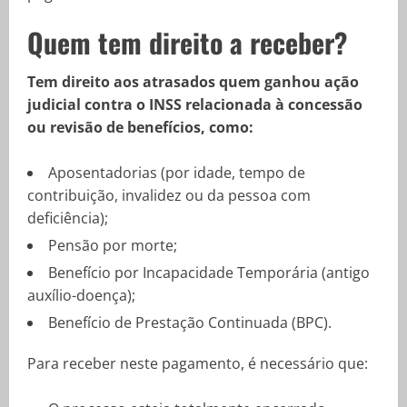
Quem tem direito a receber?
Tem direito aos atrasados quem ganhou ação
judicial contra o INSS relacionada à concessão
ou revisão de benefícios, como:
Aposentadorias (por idade, tempo de
contribuição, invalidez ou da pessoa com
deficiência);
Pensão por morte;
Benefício por Incapacidade Temporária (antigo
auxílio-doença);
Benefício de Prestação Continuada (BPC).
Para receber neste pagamento, é necessário que: