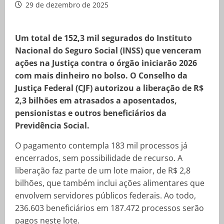
29 de dezembro de 2025
Um total de 152,3 mil segurados do Instituto
Nacional do Seguro Social (INSS) que venceram
ações na Justiça contra o órgão iniciarão 2026
com mais dinheiro no bolso. O Conselho da
Justiça Federal (CJF) autorizou a liberação de R$
2,3 bilhões em atrasados a aposentados,
pensionistas e outros beneficiários da
Previdência Social.
O pagamento contempla 183 mil processos já
encerrados, sem possibilidade de recurso. A
liberação faz parte de um lote maior, de R$ 2,8
bilhões, que também inclui ações alimentares que
envolvem servidores públicos federais. Ao todo,
236.603 beneficiários em 187.472 processos serão
pagos neste lote.