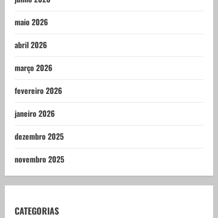
maio 2026
abril 2026
março 2026
fevereiro 2026
janeiro 2026
dezembro 2025
novembro 2025
CATEGORIAS