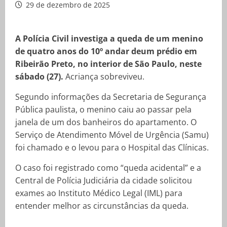
29 de dezembro de 2025
A Polícia Civil investiga a queda de um menino
de quatro anos do 10º andar deum prédio em
Ribeirão Preto, no interior de São Paulo, neste
sábado (27).
Acriança sobreviveu.
Segundo informações da Secretaria de Segurança
Pública paulista, o menino caiu ao passar pela
janela de um dos banheiros do apartamento. O
Serviço de Atendimento Móvel de Urgência (Samu)
foi chamado e o levou para o Hospital das Clínicas.
O caso foi registrado como “queda acidental” e a
Central de Polícia Judiciária da cidade solicitou
exames ao Instituto Médico Legal (IML) para
entender melhor as circunstâncias da queda.