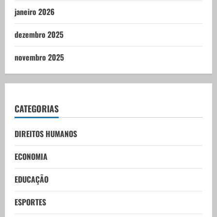
janeiro 2026
dezembro 2025
novembro 2025
CATEGORIAS
DIREITOS HUMANOS
ECONOMIA
EDUCAÇÃO
ESPORTES