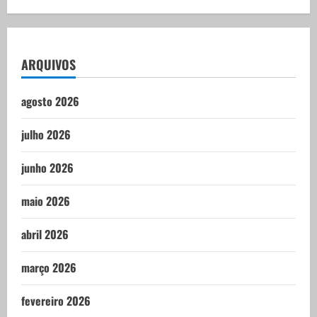
ARQUIVOS
agosto 2026
julho 2026
junho 2026
maio 2026
abril 2026
março 2026
fevereiro 2026