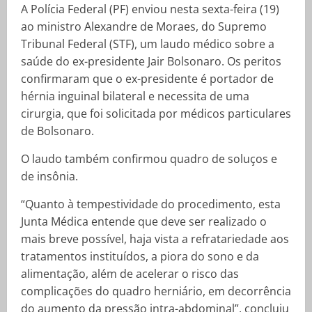
A Polícia Federal (PF) enviou nesta sexta-feira (19)
ao ministro Alexandre de Moraes, do Supremo
Tribunal Federal (STF), um laudo médico sobre a
saúde do ex-presidente Jair Bolsonaro. Os peritos
confirmaram que o ex-presidente é portador de
hérnia inguinal bilateral e necessita de uma
cirurgia, que foi solicitada por médicos particulares
de Bolsonaro.
O laudo também confirmou quadro de soluços e
de insônia.
“Quanto à tempestividade do procedimento, esta
Junta Médica entende que deve ser realizado o
mais breve possível, haja vista a refratariedade aos
tratamentos instituídos, a piora do sono e da
alimentação, além de acelerar o risco das
complicações do quadro herniário, em decorrência
do aumento da pressão intra-abdominal”, concluiu