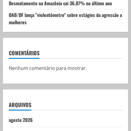
Desmatamento na Amazônia cai 36,87% no último ano
OAB/DF lança "violentômetro" sobre estágios da agressão a
mulheres
COMENTÁRIOS
Nenhum comentário para mostrar.
ARQUIVOS
agosto 2026