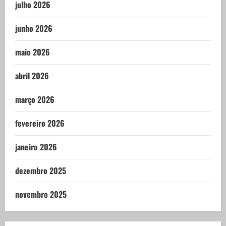
julho 2026
junho 2026
maio 2026
abril 2026
março 2026
fevereiro 2026
janeiro 2026
dezembro 2025
novembro 2025