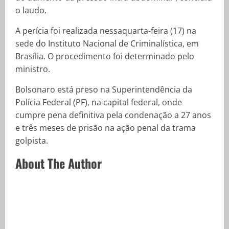
o laudo.
A perícia foi realizada nessaquarta-feira (17) na
sede do Instituto Nacional de Criminalística, em
Brasília. O procedimento foi determinado pelo
ministro.
Bolsonaro está preso na Superintendência da
Polícia Federal (PF), na capital federal, onde
cumpre pena definitiva pela condenação a 27 anos
e três meses de prisão na ação penal da trama
golpista.
About The Author