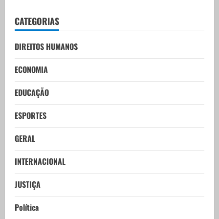
CATEGORIAS
DIREITOS HUMANOS
ECONOMIA
EDUCAÇÃO
ESPORTES
GERAL
INTERNACIONAL
JUSTIÇA
Política