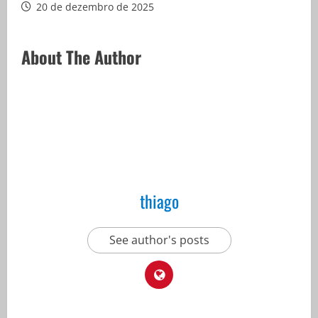
20 de dezembro de 2025
About The Author
thiago
See author's posts