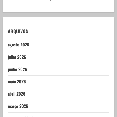
ARQUIVOS
agosto 2026
julho 2026
junho 2026
maio 2026
abril 2026
março 2026