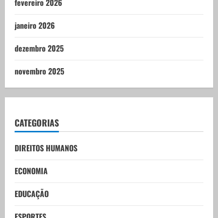
fevereiro 2026
janeiro 2026
dezembro 2025
novembro 2025
CATEGORIAS
DIREITOS HUMANOS
ECONOMIA
EDUCAÇÃO
ESPORTES