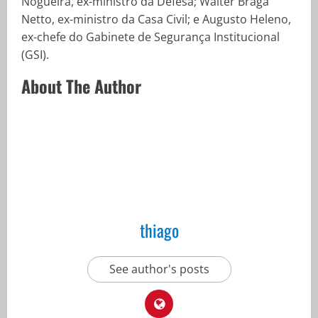
Nogueira, ex-ministro da Defesa; Walter Braga
Netto, ex-ministro da Casa Civil; e Augusto Heleno,
ex-chefe do Gabinete de Segurança Institucional
(GSI).
About The Author
thiago
See author's posts