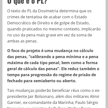
O que é o PL?
O texto do PL da Dosimetria determina que os
crimes de tentativa de acabar com o Estado
Democrático de Direito e de golpe de Estado,
quando praticados no mesmo contexto, implicarão
no uso da pena mais grave em vez da soma de
ambas as penas.
O foco do projeto é uma mudança no cálculo
das penas, “calibrando a pena mínima e a pena
máxima de cada tipo penal, bem como a forma
geral de cálculo das penas”. Ele reduz também o
tempo para progressão do regime de prisão de
fechado para semiaberto ou aberto.
Tais mudanças poderão beneficiar réus como o ex-
presidente Jair Bolsonaro, além dos militares Almir
Garnier, ex-comandante da Marinha; Paulo Sérgio