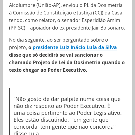
Alcolumbre (União-AP), enviou o PL da Dosimetria
à Comissão de Constituição e Justiça (CCJ) da Casa,
tendo, como relator, o senador Esperidião Amim
(PP-SC) – apoiador do ex-presidente Jair Bolsonaro.
No dia seguinte, ao ser perguntado sobre o
projeto,
o
presidente Luiz Inácio Lula da Silva
disse que só decidirá se vai sancionar o
chamado Projeto de Lei da Dosimetria quando o
texto chegar ao Poder Executivo.
“Não gosto de dar palpite numa coisa que
não diz respeito ao Poder Executivo. É
uma coisa pertinente ao Poder Legislativo.
Eles estão discutindo. Tem gente que
concorda, tem gente que não concorda”,
disse Lula.