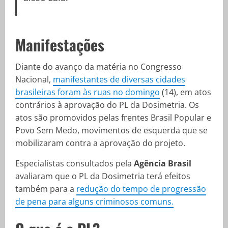
Manifestações
Diante do avanço da matéria no Congresso
Nacional,
manifestantes de diversas cidades
brasileiras foram às ruas no domingo
(14), em atos
contrários à aprovação do PL da Dosimetria. Os
atos são promovidos pelas frentes Brasil Popular e
Povo Sem Medo, movimentos de esquerda que se
mobilizaram contra a aprovação do projeto.
Especialistas consultados pela
Agência Brasil
avaliaram que o PL da Dosimetria terá efeitos
também para a
redução do tempo de progressão
de pena para alguns criminosos comuns.