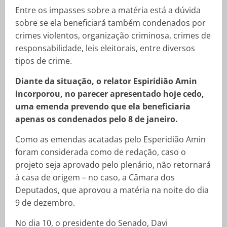
Entre os impasses sobre a matéria está a dúvida
sobre se ela beneficiará também condenados por
crimes violentos, organização criminosa, crimes de
responsabilidade, leis eleitorais, entre diversos
tipos de crime.
Diante da situação, o relator Espiridião Amin
incorporou, no parecer apresentado hoje cedo,
uma emenda prevendo que ela beneficiaria
apenas os condenados pelo 8 de janeiro.
Como as emendas acatadas pelo Esperidião Amin
foram considerada como de redação, caso o
projeto seja aprovado pelo plenário, não retornará
à casa de origem – no caso, a Câmara dos
Deputados, que aprovou a matéria na noite do dia
9 de dezembro.
No dia 10, o presidente do Senado, Davi