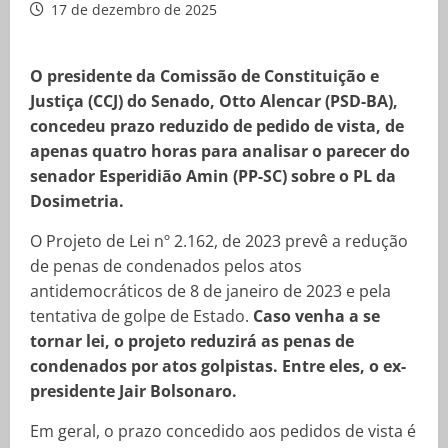
17 de dezembro de 2025
O presidente da Comissão de Constituição e
Justiça (CCJ) do Senado, Otto Alencar (PSD-BA),
concedeu prazo reduzido de pedido de vista, de
apenas quatro horas para analisar o parecer do
senador Esperidião Amin (PP-SC) sobre o PL da
Dosimetria.
O Projeto de Lei nº 2.162, de 2023 prevê a redução
de penas de condenados pelos atos
antidemocráticos de 8 de janeiro de 2023 e pela
tentativa de golpe de Estado.
Caso venha a se
tornar lei, o projeto reduzirá as penas de
condenados por atos golpistas. Entre eles, o ex-
presidente Jair Bolsonaro.
Em geral, o prazo concedido aos pedidos de vista é