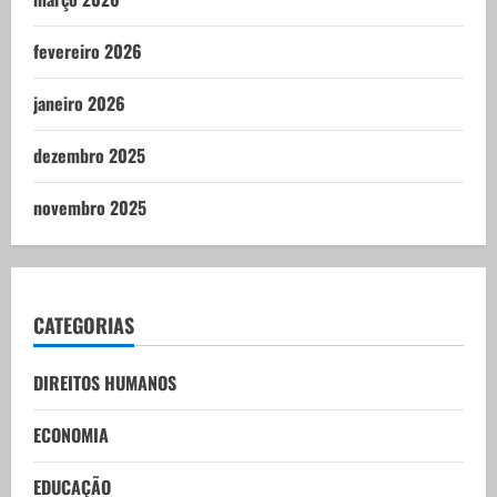
fevereiro 2026
janeiro 2026
dezembro 2025
novembro 2025
CATEGORIAS
DIREITOS HUMANOS
ECONOMIA
EDUCAÇÃO