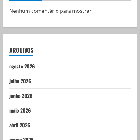
Nenhum comentário para mostrar.
ARQUIVOS
agosto 2026
julho 2026
junho 2026
maio 2026
abril 2026
março 2026