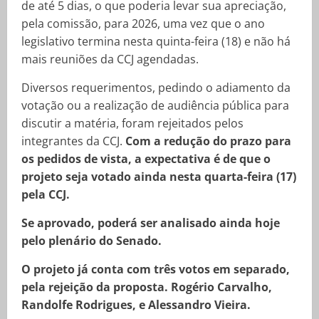
de até 5 dias, o que poderia levar sua apreciação,
pela comissão, para 2026, uma vez que o ano
legislativo termina nesta quinta-feira (18) e não há
mais reuniões da CCJ agendadas.
Diversos requerimentos, pedindo o adiamento da
votação ou a realização de audiência pública para
discutir a matéria, foram rejeitados pelos
integrantes da CCJ.
Com a redução do prazo para
os pedidos de vista, a expectativa é de que o
projeto seja votado ainda nesta quarta-feira (17)
pela CCJ.
Se aprovado, poderá ser analisado ainda hoje
pelo plenário do Senado.
O projeto já conta com três votos em separado,
pela rejeição da proposta. Rogério Carvalho,
Randolfe Rodrigues, e Alessandro Vieira.