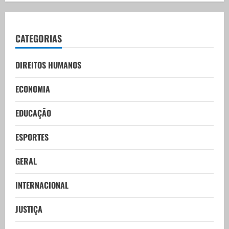
CATEGORIAS
DIREITOS HUMANOS
ECONOMIA
EDUCAÇÃO
ESPORTES
GERAL
INTERNACIONAL
JUSTIÇA