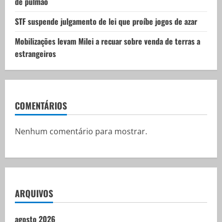
de pulmão
STF suspende julgamento de lei que proíbe jogos de azar
Mobilizações levam Milei a recuar sobre venda de terras a
estrangeiros
COMENTÁRIOS
Nenhum comentário para mostrar.
ARQUIVOS
agosto 2026