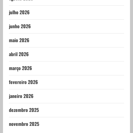
julho 2026
junho 2026
maio 2026
abril 2026
março 2026
fevereiro 2026
janeiro 2026
dezembro 2025
novembro 2025