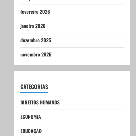
fevereiro 2026
janeiro 2026
dezembro 2025
novembro 2025
CATEGORIAS
DIREITOS HUMANOS
ECONOMIA
EDUCAÇÃO