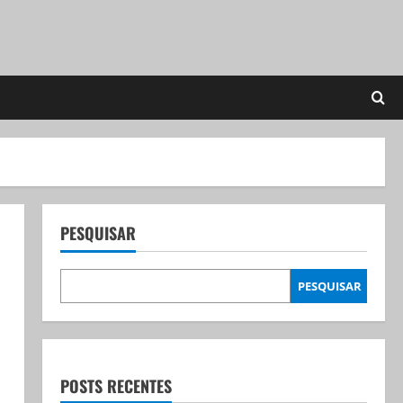
PESQUISAR
PESQUISAR
POSTS RECENTES