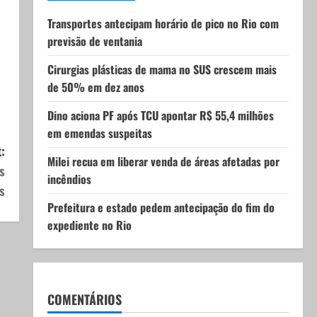
Transportes antecipam horário de pico no Rio com
previsão de ventania
Cirurgias plásticas de mama no SUS crescem mais
de 50% em dez anos
Dino aciona PF após TCU apontar R$ 55,4 milhões
em emendas suspeitas
:
Milei recua em liberar venda de áreas afetadas por
s
incêndios
s
Prefeitura e estado pedem antecipação do fim do
expediente no Rio
COMENTÁRIOS