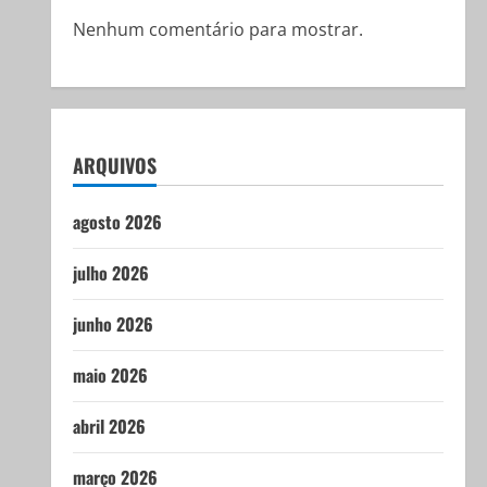
Nenhum comentário para mostrar.
ARQUIVOS
agosto 2026
julho 2026
junho 2026
maio 2026
abril 2026
março 2026