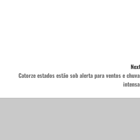
Next
Catorze estados estão sob alerta para ventos e chuva
intensa