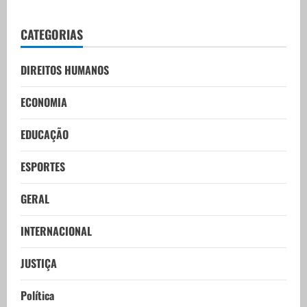
CATEGORIAS
DIREITOS HUMANOS
ECONOMIA
EDUCAÇÃO
ESPORTES
GERAL
INTERNACIONAL
JUSTIÇA
Política