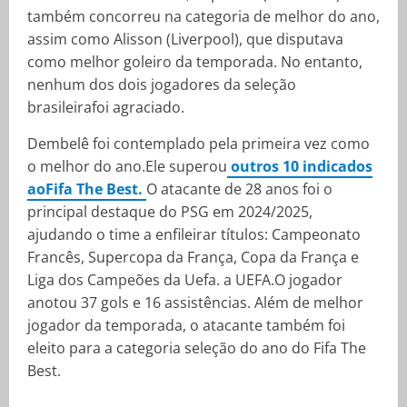
também concorreu na categoria de melhor do ano,
assim como Alisson (Liverpool), que disputava
como melhor goleiro da temporada. No entanto,
nenhum dos dois jogadores da seleção
brasileirafoi agraciado.
Dembelê foi contemplado pela primeira vez como
o melhor do ano.Ele superou
outros 10 indicados
aoFifa The Best.
O atacante de 28 anos foi o
principal destaque do PSG em 2024/2025,
ajudando o time a enfileirar títulos: Campeonato
Francês, Supercopa da França, Copa da França e
Liga dos Campeões da Uefa. a UEFA.O jogador
anotou 37 gols e 16 assistências. Além de melhor
jogador da temporada, o atacante também foi
eleito para a categoria seleção do ano do Fifa The
Best.