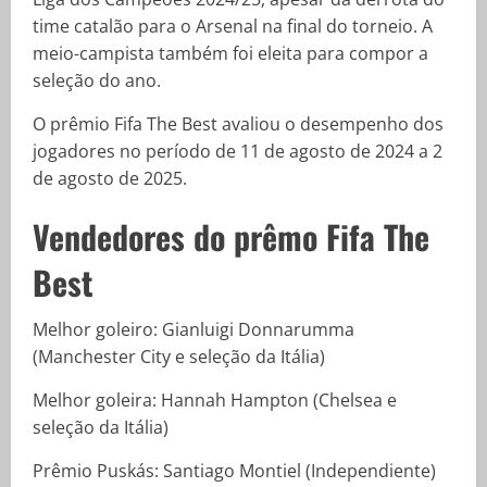
time catalão para o Arsenal na final do torneio. A
meio-campista também foi eleita para compor a
seleção do ano.
O prêmio Fifa The Best avaliou o desempenho dos
jogadores no período de 11 de agosto de 2024 a 2
de agosto de 2025.
Vendedores do prêmo Fifa The
Best
Melhor goleiro: Gianluigi Donnarumma
(Manchester City e seleção da Itália)
Melhor goleira: Hannah Hampton (Chelsea e
seleção da Itália)
Prêmio Puskás: Santiago Montiel (Independiente)