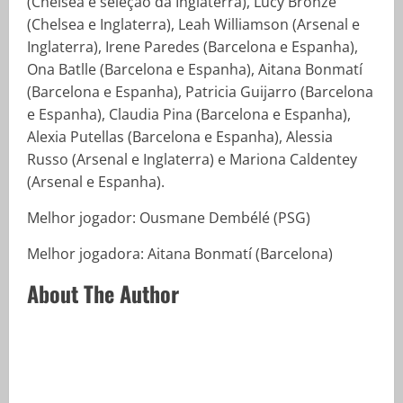
(Chelsea e seleção da Inglaterra), Lucy Bronze
(Chelsea e Inglaterra), Leah Williamson (Arsenal e
Inglaterra), Irene Paredes (Barcelona e Espanha),
Ona Batlle (Barcelona e Espanha), Aitana Bonmatí
(Barcelona e Espanha), Patricia Guijarro (Barcelona
e Espanha), Claudia Pina (Barcelona e Espanha),
Alexia Putellas (Barcelona e Espanha), Alessia
Russo (Arsenal e Inglaterra) e Mariona Caldentey
(Arsenal e Espanha).
Melhor jogador: Ousmane Dembélé (PSG)
Melhor jogadora: Aitana Bonmatí (Barcelona)
About The Author