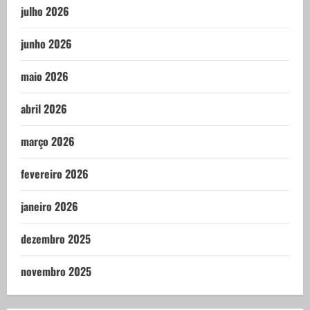
julho 2026
junho 2026
maio 2026
abril 2026
março 2026
fevereiro 2026
janeiro 2026
dezembro 2025
novembro 2025