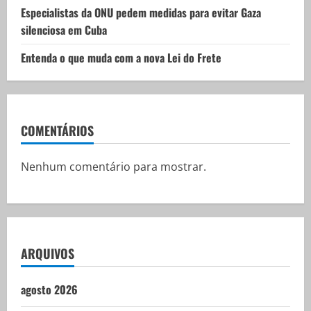
Especialistas da ONU pedem medidas para evitar Gaza
silenciosa em Cuba
Entenda o que muda com a nova Lei do Frete
COMENTÁRIOS
Nenhum comentário para mostrar.
ARQUIVOS
agosto 2026