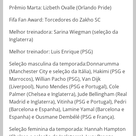
Prêmio Marta: Lizbeth Ovalle (Orlando Pride)
Fifa Fan Award: Torcedores do Zakho SC
Melhor treinadora: Sarina Wiegman (seleção da
Inglaterra)
Melhor treinador: Luis Enrique (PSG)
Seleção masculina da temporada:Donnarumma
(Manchester City e seleção da Itália), Hakimi (PSG e
Marrocos), Willian Pacho (PSG), Van Dijk
(Liverpool), Nuno Mendes (PSG e Portugal), Cole
Palmer (Chelsea e Inglaterra), Jude Bellingham (Real
Madrid e Inglaterra), Vitinha (PSG e Portugal), Pedri
(Barcelona e Espanha), Lamine Yamal (Barcelona e
Espanha) e Ousmane Dembélé (PSG e França).
Seleção feminina da temporada: Hannah Hampton