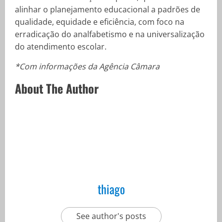
alinhar o planejamento educacional a padrões de
qualidade, equidade e eficiência, com foco na
erradicação do analfabetismo e na universalização
do atendimento escolar.
*Com informações da Agência Câmara
About The Author
thiago
See author's posts