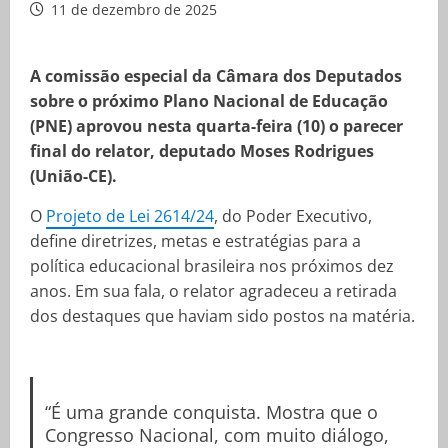
11 de dezembro de 2025
A comissão especial da Câmara dos Deputados
sobre o próximo Plano Nacional de Educação
(PNE) aprovou nesta quarta-feira (10) o parecer
final do relator, deputado Moses Rodrigues
(União-CE).
O
Projeto de Lei 2614/24
, do Poder Executivo,
define diretrizes, metas e estratégias para a
política educacional brasileira nos próximos dez
anos. Em sua fala, o relator agradeceu a retirada
dos destaques que haviam sido postos na matéria.
“É uma grande conquista. Mostra que o
Congresso Nacional, com muito diálogo,