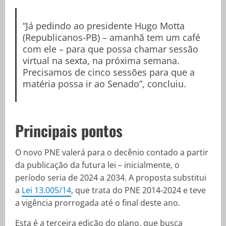
“Já pedindo ao presidente Hugo Motta
(Republicanos-PB) – amanhã tem um café
com ele – para que possa chamar sessão
virtual na sexta, na próxima semana.
Precisamos de cinco sessões para que a
matéria possa ir ao Senado”, concluiu.
Principais pontos
O novo PNE valerá para o decênio contado a partir
da publicação da futura lei – inicialmente, o
período seria de 2024 a 2034. A proposta substitui
a
Lei 13.005/14
, que trata do PNE 2014-2024 e teve
a vigência prorrogada até o final deste ano.
Esta é a terceira edição do plano, que busca