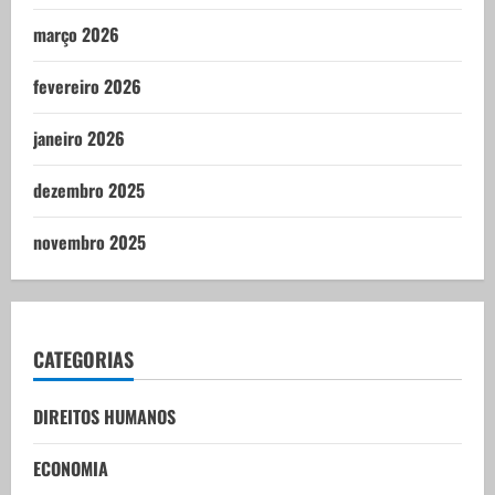
março 2026
fevereiro 2026
janeiro 2026
dezembro 2025
novembro 2025
CATEGORIAS
DIREITOS HUMANOS
ECONOMIA