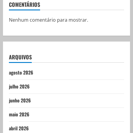
COMENTÁRIOS
Nenhum comentário para mostrar.
ARQUIVOS
agosto 2026
julho 2026
junho 2026
maio 2026
abril 2026