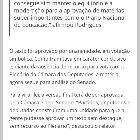
consegue sim manter o equilíbrio e a
moderação para a aprovação de matérias
super importantes como o Plano Nacional
de Educação,” afirmou Rodrigues
O texto foi aprovado por unanimidade, em votação
simbólica. Como tramitava em caráter conclusivo
e, diante da ausência de recurso para votação no
Plenário da Câmara dos Deputados, a matéria
agora segue para análise do Senado.
Para virar lei, a versão final terá de ser aprovada
pela Câmara e pelo Senado. “Partidos, deputados e
deputadas construíram uma unidade para que a
gente pudesse aprovar um texto sem destaque,
sem recurso ao Plenário”, destacou o relator.