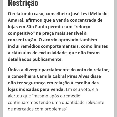
Restrição
O relator do caso, conselheiro José Levi Mello do
Amaral, afirmou que a venda concentrada de
lojas em São Paulo permite um “reforço
competitivo” na praça mais sensível à
concentração. O acordo aprovado também
inclui remédios comportamentais, como limites
a cláusulas de exclusividade, que não foram
detalhados publicamente.
Única a divergir parcialmente do voto do relator,
a conselheira Camila Cabral Pires Alves disse
não ter segurança em relação à escolha das
lojas indicadas para venda.
Em seu voto, ela
alertou que “mesmo após o remédio,
continuaremos tendo uma quantidade relevante
de mercados com problemas”.