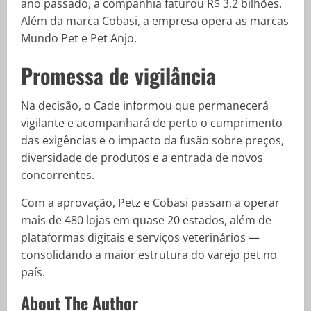
ano passado, a companhia faturou R$ 3,2 bilhões.
Além da marca Cobasi, a empresa opera as marcas
Mundo Pet e Pet Anjo.
Promessa de vigilância
Na decisão, o Cade informou que permanecerá
vigilante e acompanhará de perto o cumprimento
das exigências e o impacto da fusão sobre preços,
diversidade de produtos e a entrada de novos
concorrentes.
Com a aprovação, Petz e Cobasi passam a operar
mais de 480 lojas em quase 20 estados, além de
plataformas digitais e serviços veterinários —
consolidando a maior estrutura do varejo pet no
país.
About The Author