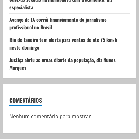
n
especialista
Avanço da IA corrói financiamento do jornalismo
profissional no Brasil
Rio de Janeiro tem alerta para ventos de até 75 km/h
neste domingo
Justiça abriu as urnas diante da população, diz Nunes
Marques
COMENTÁRIOS
Nenhum comentário para mostrar.