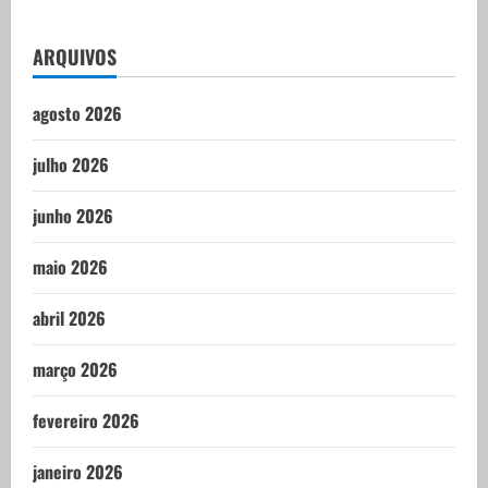
ARQUIVOS
agosto 2026
julho 2026
junho 2026
maio 2026
abril 2026
março 2026
fevereiro 2026
janeiro 2026