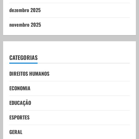
dezembro 2025
novembro 2025
CATEGORIAS
DIREITOS HUMANOS
ECONOMIA
EDUCAÇÃO
ESPORTES
GERAL