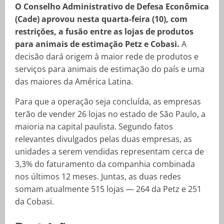
O Conselho Administrativo de Defesa Econômica
(Cade) aprovou nesta quarta-feira (10), com
restrições, a fusão entre as lojas de produtos
para animais de estimação Petz e Cobasi.
A
decisão dará origem à maior rede de produtos e
serviços para animais de estimação do país e uma
das maiores da América Latina.
Para que a operação seja concluída, as empresas
terão de vender 26 lojas no estado de São Paulo, a
maioria na capital paulista. Segundo fatos
relevantes divulgados pelas duas empresas, as
unidades a serem vendidas representam cerca de
3,3% do faturamento da companhia combinada
nos últimos 12 meses. Juntas, as duas redes
somam atualmente 515 lojas — 264 da Petz e 251
da Cobasi.