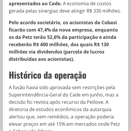
apresentados ao Cade.
A economia de custos
gerada pelas sinergias deve atingir R$ 330 milhões.
Pelo acordo societário, os acionistas da Cobasi
ficarão com 47,4% da nova empresa, enquanto
os da Petz terão 52,6% da participação e ainda
receberão R$ 400 milhões, dos quais R$ 130
milhões via dividendos (parcela de lucros
distribuídas aos acionistas).
Histórico da operação
A fusão havia sido aprovada sem restrições pela
Superintendência-Geral do Cade em junho, mas a
decisão foi revista após recurso da Petlove. A
diretoria de estudos econômicos da autarquia
alertou que, sem remédios, a operação poderia
elevar preços em até 15% em mercados onde Petz