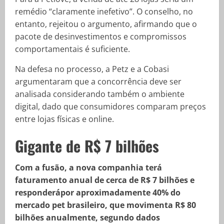
remédio “claramente inefetivo”. O conselho, no
entanto, rejeitou o argumento, afirmando que o
pacote de desinvestimentos e compromissos
comportamentais é suficiente.
Na defesa no processo, a Petz e a Cobasi
argumentaram que a concorrência deve ser
analisada considerando também o ambiente
digital, dado que consumidores comparam preços
entre lojas físicas e online.
Gigante de R$ 7 bilhões
Com a fusão, a nova companhia terá
faturamento anual de cerca de R$ 7 bilhões e
responderápor aproximadamente 40% do
mercado pet brasileiro, que movimenta R$ 80
bilhões anualmente, segundo dados