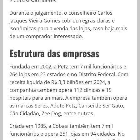
e Cobasi são líderes.
Durante o julgamento, o conselheiro Carlos
Jacques Vieira Gomes cobrou regras claras e
isonômicas para a venda das lojas, caso haja mais
de um comprador interessado.
Estrutura das empresas
Fundada em 2002, a Petz tem 7 mil funcionários e
264 lojas em 23 estados e no Distrito Federal. Com
receita líquida de R$ 3,3 bilhões em 2024, a
companhia também opera 112 clínicas e 15
hospitais para animais. A empresa também opera
as marcas Seres, Adote Petz, Cansei de Ser Gato,
Cão Cidadão, Zee.Dog, entre outras.
Criada em 1985, a Cobasi também tem 7 mil
funcionários e opera 251 lojas em 94 cidades. No