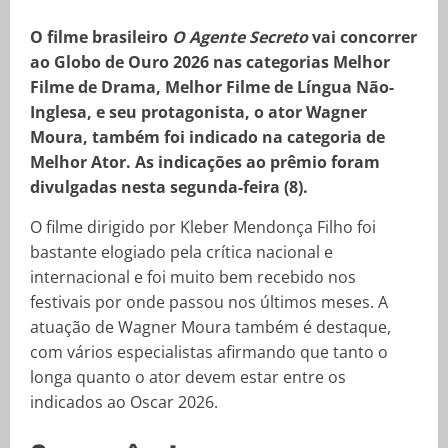
O filme brasileiro
O Agente Secreto
vai concorrer
ao Globo de Ouro 2026 nas categorias Melhor
Filme de Drama, Melhor Filme de Língua Não-
Inglesa, e seu protagonista, o ator Wagner
Moura, também foi indicado na categoria de
Melhor Ator. As indicações ao prêmio foram
divulgadas nesta segunda-feira (8).
O filme dirigido por Kleber Mendonça Filho foi
bastante elogiado pela crítica nacional e
internacional e foi muito bem recebido nos
festivais por onde passou nos últimos meses. A
atuação de Wagner Moura também é destaque,
com vários especialistas afirmando que tanto o
longa quanto o ator devem estar entre os
indicados ao Oscar 2026.