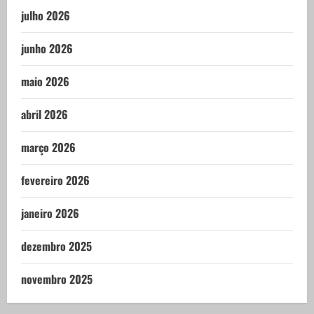
julho 2026
junho 2026
maio 2026
abril 2026
março 2026
fevereiro 2026
janeiro 2026
dezembro 2025
novembro 2025