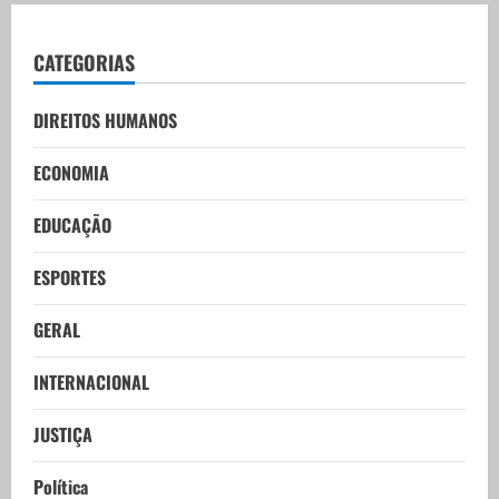
CATEGORIAS
DIREITOS HUMANOS
ECONOMIA
EDUCAÇÃO
ESPORTES
GERAL
INTERNACIONAL
JUSTIÇA
Política