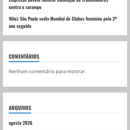
contra o sarampo
Vôlei: São Paulo sedia Mundial de Clubes feminino pelo 2º
ano seguido
COMENTÁRIOS
Nenhum comentário para mostrar.
ARQUIVOS
agosto 2026