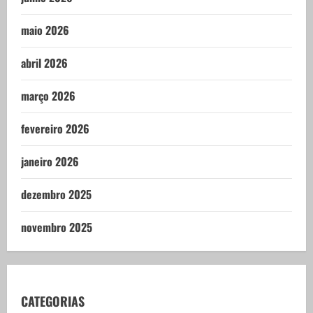
maio 2026
abril 2026
março 2026
fevereiro 2026
janeiro 2026
dezembro 2025
novembro 2025
CATEGORIAS