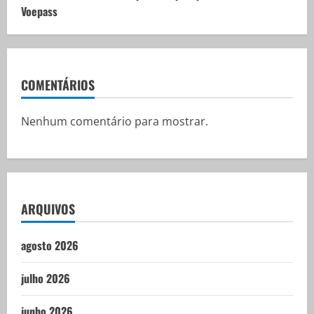
Voepass
COMENTÁRIOS
Nenhum comentário para mostrar.
ARQUIVOS
agosto 2026
julho 2026
junho 2026