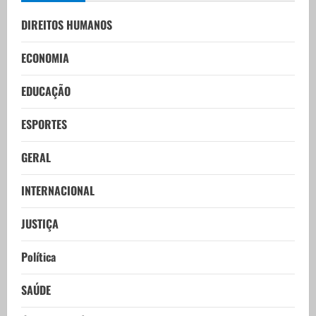
DIREITOS HUMANOS
ECONOMIA
EDUCAÇÃO
ESPORTES
GERAL
INTERNACIONAL
JUSTIÇA
Política
SAÚDE