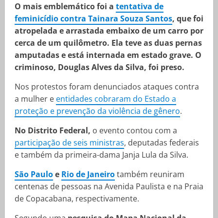
O mais emblemático foi a
tentativa de
feminicídio contra Tainara Souza Santos
, que foi
atropelada e arrastada embaixo de um carro por
cerca de um quilômetro. Ela teve as duas pernas
amputadas e está internada em estado grave. O
criminoso, Douglas Alves da Silva, foi preso.
Nos protestos foram denunciados ataques contra
a mulher e
entidades cobraram do Estado a
proteção e prevenção da violência de gênero
.
No Distrito Federal,
o evento contou com a
participação de seis ministras
, deputadas federais
e também da primeira-dama Janja Lula da Silva.
São Paulo
e
Rio de Janeiro
também reuniram
centenas de pessoas na Avenida Paulista e na Praia
de Copacabana, respectivamente.