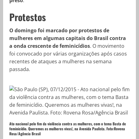
preso
.
Protestos
O domingo foi marcado por protestos de
mulheres em algumas capitais do Brasil contra
a onda crescente de feminicídios
. O movimento
foi convocado por várias organizações após casos
recentes de ataques a mulheres na semana
passada.
Ato nacional pelo fim da violência contra as mulheres, com o tema Basta de
feminicídio. Queremos as mulheres vivas!, na Avenida Paulista. Foto:
Rovena
Rosa/Agência Brasil