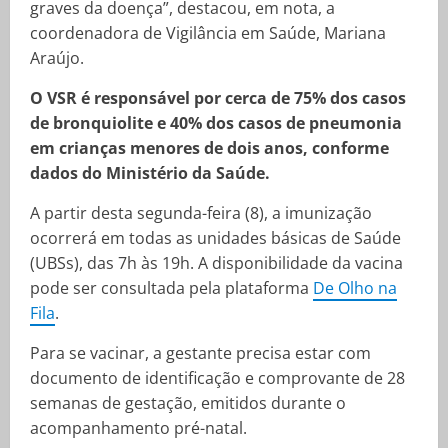
graves da doença”, destacou, em nota, a
coordenadora de Vigilância em Saúde, Mariana
Araújo.
O VSR é responsável por cerca de 75% dos casos
de bronquiolite e 40% dos casos de pneumonia
em crianças menores de dois anos, conforme
dados do Ministério da Saúde.
A partir desta segunda-feira (8), a imunização
ocorrerá em todas as unidades básicas de Saúde
(UBSs), das 7h às 19h. A disponibilidade da vacina
pode ser consultada pela plataforma
De Olho na
Fila
.
Para se vacinar, a gestante precisa estar com
documento de identificação e comprovante de 28
semanas de gestação, emitidos durante o
acompanhamento pré-natal.