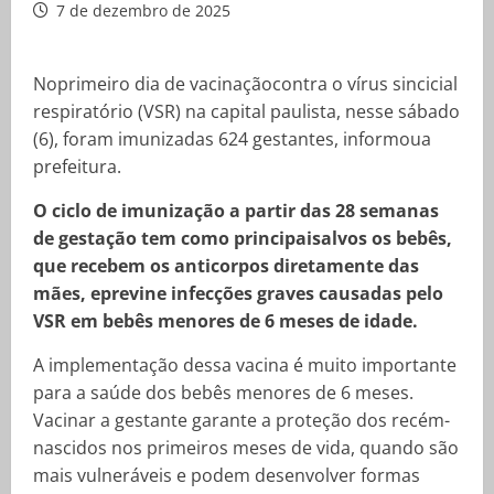
7 de dezembro de 2025
Noprimeiro dia de vacinaçãocontra o vírus sincicial
respiratório (VSR) na capital paulista, nesse sábado
(6), foram imunizadas 624 gestantes, informoua
prefeitura.
O ciclo de imunização a partir das 28 semanas
de gestação tem como principaisalvos os bebês,
que recebem os anticorpos diretamente das
mães, eprevine infecções graves causadas pelo
VSR em bebês menores de 6 meses de idade.
A implementação dessa vacina é muito importante
para a saúde dos bebês menores de 6 meses.
Vacinar a gestante garante a proteção dos recém-
nascidos nos primeiros meses de vida, quando são
mais vulneráveis e podem desenvolver formas