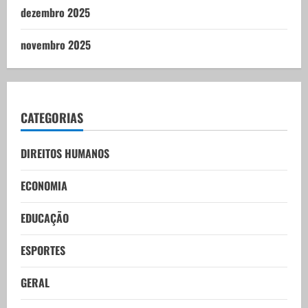
dezembro 2025
novembro 2025
CATEGORIAS
DIREITOS HUMANOS
ECONOMIA
EDUCAÇÃO
ESPORTES
GERAL