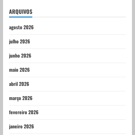
ARQUIVOS
agosto 2026
julho 2026
junho 2026
maio 2026
abril 2026
março 2026
fevereiro 2026
janeiro 2026