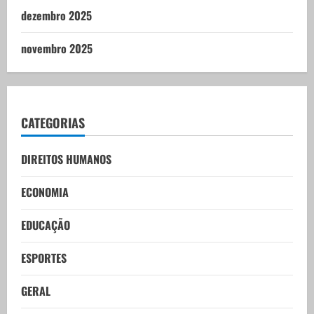
dezembro 2025
novembro 2025
CATEGORIAS
DIREITOS HUMANOS
ECONOMIA
EDUCAÇÃO
ESPORTES
GERAL