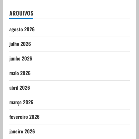
ARQUIVOS
agosto 2026
julho 2026
junho 2026
maio 2026
abril 2026
março 2026
fevereiro 2026
janeiro 2026