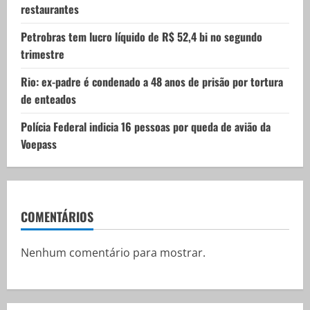
restaurantes
Petrobras tem lucro líquido de R$ 52,4 bi no segundo
trimestre
Rio: ex-padre é condenado a 48 anos de prisão por tortura
de enteados
Polícia Federal indicia 16 pessoas por queda de avião da
Voepass
COMENTÁRIOS
Nenhum comentário para mostrar.