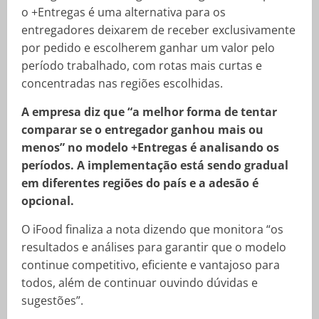
o +Entregas é uma alternativa para os
entregadores deixarem de receber exclusivamente
por pedido e escolherem ganhar um valor pelo
período trabalhado, com rotas mais curtas e
concentradas nas regiões escolhidas.
A empresa diz que “a melhor forma de tentar
comparar se o entregador ganhou mais ou
menos” no modelo +Entregas é analisando os
períodos. A implementação está sendo gradual
em diferentes regiões do país e a adesão é
opcional.
O iFood finaliza a nota dizendo que monitora “os
resultados e análises para garantir que o modelo
continue competitivo, eficiente e vantajoso para
todos, além de continuar ouvindo dúvidas e
sugestões”.