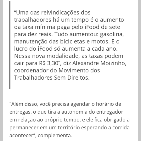
“Uma das reivindicações dos
trabalhadores há um tempo é o aumento
da taxa mínima paga pelo iFood de sete
para dez reais. Tudo aumentou: gasolina,
manutenção das bicicletas e motos. E o
lucro do iFood só aumenta a cada ano.
Nessa nova modalidade, as taxas podem
cair para R$ 3,30”, diz Alexandre Moizinho,
coordenador do Movimento dos
Trabalhadores Sem Direitos.
“Além disso, você precisa agendar o horário de
entregas, o que tira a autonomia do entregador
em relação ao próprio tempo, e ele fica obrigado a
permanecer em um território esperando a corrida
acontecer”, complementa.