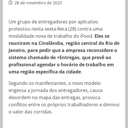
28 de novembro de 2025
Um grupo de entregadores por aplicativo
protestou nesta sexta-feira (28) contra uma
modalidade nova de trabalho do iFood.
Eles se
reuniram na Cinelândia, região central do Rio de
Janeiro, para pedir que a empresa reconsidere o
sistema chamado de +Entregas, que prevê ao
profissional agendar o horário de trabalho em
uma região específica da cidade
.
Segundo os manifestantes, o novo modelo
engessa a jornada dos entregadores, causa
desordem no mapa das entregas, provoca
conflitos entre os próprios trabalhadores e diminui
o valor das corridas.