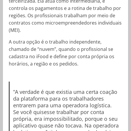
terceirizada. Ela atua como intermediária, e
controla os pagamentos e a rotina de trabalho por
regiões. Os profissionais trabalham por meio de
contratos como microempreendedores individuais
(MEI).
A outra opção é o trabalho independente,
chamado de “nuvem”, quando o profissional se
cadastra no iFood e define por conta própria os
horários, a região e os pedidos.
“A verdade é que existia uma certa coação
da plataforma para os trabalhadores
entrarem para uma operadora logística.
Se você quisesse trabalhar por conta
própria, era impossibilitado, porque o seu
aplicativo quase não tocava. Na operadora