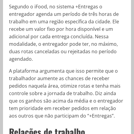
Segundo o iFood, no sistema +Entregas o
entregador agenda um período de três horas de
trabalho em uma região específica da cidade. Ele
recebe um valor fixo por hora disponível e um
adicional por cada entrega concluída. Nessa
modalidade, o entregador pode ter, no máximo,
duas rotas canceladas ou rejeitadas no período
agendado.
A plataforma argumenta que isso permite que o
trabalhador aumente as chances de receber
pedidos naquela área, otimize rotas e tenha mais
controle sobre a jornada de trabalho. Diz ainda
que os ganhos são acima da média e o entregador
tem prioridade em receber pedidos em relação
aos outros que não participam do “+Entregas”.
Relações de trabalho