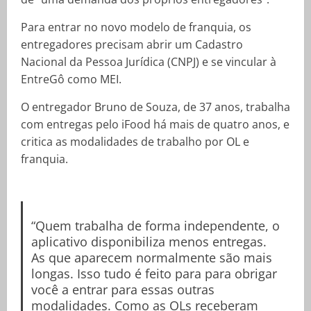
Para entrar no novo modelo de franquia, os
entregadores precisam abrir um Cadastro
Nacional da Pessoa Jurídica (CNPJ) e se vincular à
EntreGô como MEI.
O entregador Bruno de Souza, de 37 anos, trabalha
com entregas pelo iFood há mais de quatro anos, e
critica as modalidades de trabalho por OL e
franquia.
“Quem trabalha de forma independente, o
aplicativo disponibiliza menos entregas.
As que aparecem normalmente são mais
longas. Isso tudo é feito para para obrigar
você a entrar para essas outras
modalidades. Como as OLs receberam