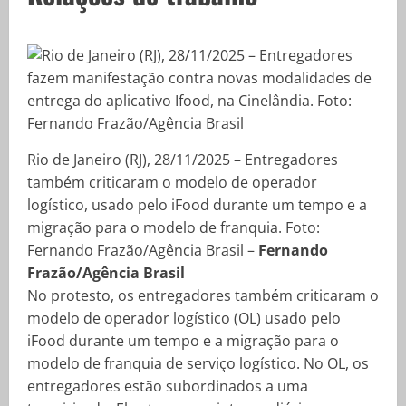
Rio de Janeiro (RJ), 28/11/2025 – Entregadores
também criticaram o modelo de operador
logístico, usado pelo iFood durante um tempo e a
migração para o modelo de franquia. Foto:
Fernando Frazão/Agência Brasil –
Fernando
Frazão/Agência Brasil
No protesto, os entregadores também criticaram o
modelo de operador logístico (OL) usado pelo
iFood durante um tempo e a migração para o
modelo de franquia de serviço logístico. No OL, os
entregadores estão subordinados a uma