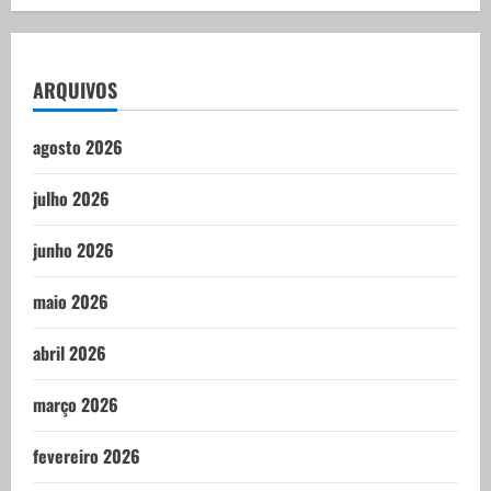
ARQUIVOS
agosto 2026
julho 2026
junho 2026
maio 2026
abril 2026
março 2026
fevereiro 2026