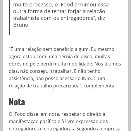
muito processo, o iFood arrumou essa
outra forma de tentar forjar a relação
trabalhista com os entregadores”, diz
Bruno.
“É uma relação sem benefício algum. Eu mesmo
agora estou com uma hérnia de disco, muitas
dores no pé e perdi muita mobilidade. Nos últimos
dias, não consegui trabalhar. E não tenho
assistência, não posso acessar o INSS. É um
relação de trabalho precarizada”, complementa.
Nota
O iFood disse, em nota, respeitar o direito à
manifestação pacífica e à livre expressão dos
entregadores e entregadoras. Segundo a empresa,