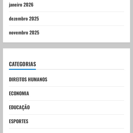
janeiro 2026
dezembro 2025
novembro 2025
CATEGORIAS
DIREITOS HUMANOS
ECONOMIA
EDUCAÇÃO
ESPORTES