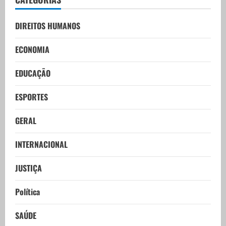
DIREITOS HUMANOS
ECONOMIA
EDUCAÇÃO
ESPORTES
GERAL
INTERNACIONAL
JUSTIÇA
Política
SAÚDE