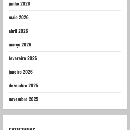
junho 2026
maio 2026
abril 2026
março 2026
fevereiro 2026
janeiro 2026
dezembro 2025
novembro 2025
CATEGORIAS