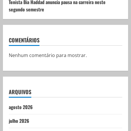
Tenista Bia Haddad anuncia pausa na carreira neste
segundo semestre
COMENTÁRIOS
Nenhum comentário para mostrar.
ARQUIVOS
agosto 2026
julho 2026