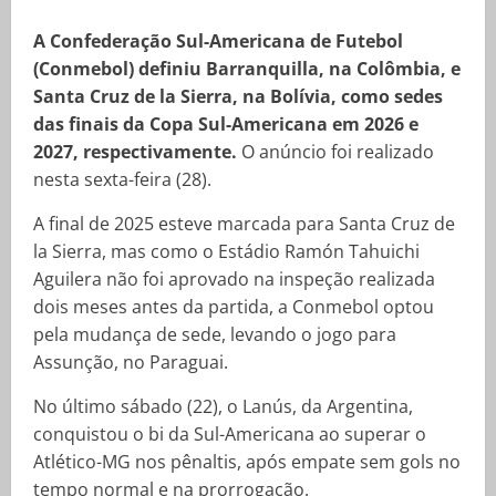
A Confederação Sul-Americana de Futebol
(Conmebol) definiu Barranquilla, na Colômbia, e
Santa Cruz de la Sierra, na Bolívia, como sedes
das finais da Copa Sul-Americana em 2026 e
2027, respectivamente.
O anúncio foi realizado
nesta sexta-feira (28).
A final de 2025 esteve marcada para Santa Cruz de
la Sierra, mas como o Estádio Ramón Tahuichi
Aguilera não foi aprovado na inspeção realizada
dois meses antes da partida, a Conmebol optou
pela mudança de sede, levando o jogo para
Assunção, no Paraguai.
No último sábado (22), o Lanús, da Argentina,
conquistou o bi da Sul-Americana ao superar o
Atlético-MG nos pênaltis, após empate sem gols no
tempo normal e na prorrogação.