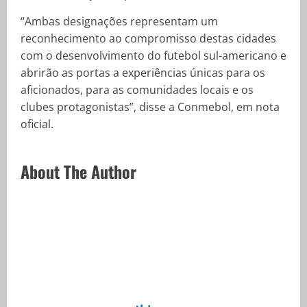
“Ambas designações representam um
reconhecimento ao compromisso destas cidades
com o desenvolvimento do futebol sul-americano e
abrirão as portas a experiências únicas para os
aficionados, para as comunidades locais e os
clubes protagonistas”, disse a Conmebol, em nota
oficial.
About The Author