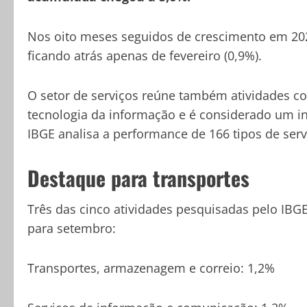
Nos oito meses seguidos de crescimento em 202
ficando atrás apenas de fevereiro (0,9%).
O setor de serviços reúne também atividades co
tecnologia da informação e é considerado um 
IBGE analisa a performance de 166 tipos de serv
Destaque para transportes
Três das cinco atividades pesquisadas pelo IB
para setembro:
Transportes, armazenagem e correio: 1,2%