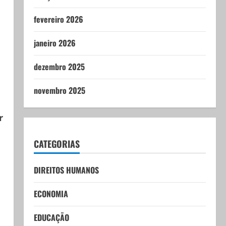
fevereiro 2026
janeiro 2026
dezembro 2025
novembro 2025
r
CATEGORIAS
DIREITOS HUMANOS
ECONOMIA
EDUCAÇÃO