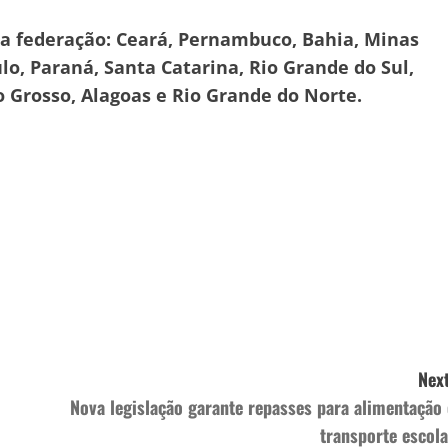
da federação: Ceará, Pernambuco, Bahia, Minas
ulo, Paraná, Santa Catarina, Rio Grande do Sul,
o Grosso, Alagoas e Rio Grande do Norte.
Next
Nova legislação garante repasses para alimentação 
transporte escola