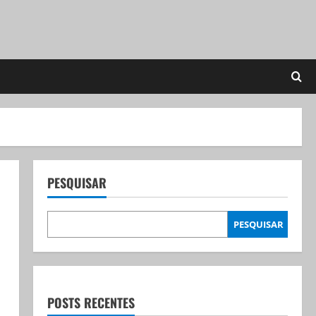
PESQUISAR
PESQUISAR
POSTS RECENTES