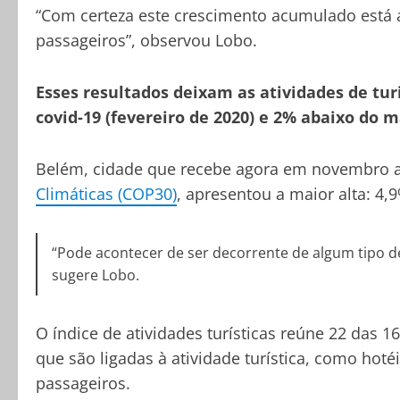
“Com certeza este crescimento acumulado está 
passageiros”, observou Lobo.
Esses resultados deixam as atividades de t
covid-19 (fevereiro de 2020) e 2% abaixo do 
Belém, cidade que recebe agora em novembro 
Climáticas (COP30)
, apresentou a maior alta: 4
“Pode acontecer de ser decorrente de algum tipo d
sugere Lobo.
O índice de atividades turísticas reúne 22 das 1
que são ligadas à atividade turística, como hoté
passageiros.