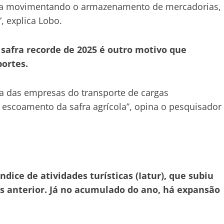
aba movimentando o armazenamento de mercadorias,
”, explica Lobo.
 safra recorde de 2025 é outro motivo que
ortes.
a das empresas do transporte de cargas
escoamento da safra agrícola”, opina o pesquisador
ndice de atividades turísticas (Iatur), que subiu
 anterior. Já no acumulado do ano, há expansão