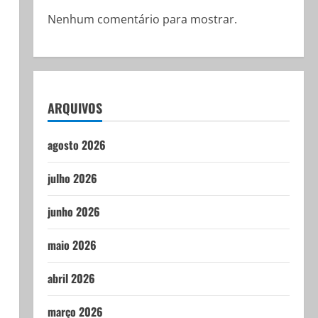
Nenhum comentário para mostrar.
ARQUIVOS
agosto 2026
julho 2026
junho 2026
maio 2026
abril 2026
março 2026