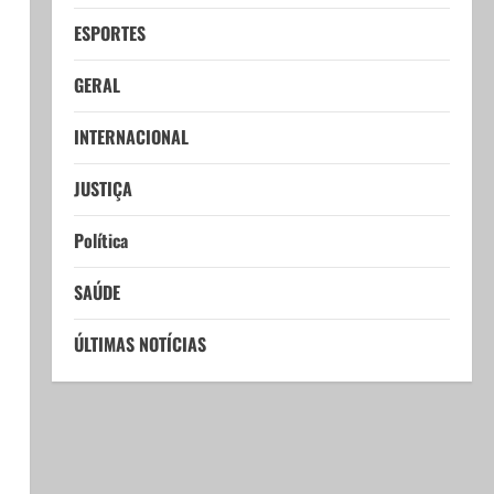
ESPORTES
GERAL
INTERNACIONAL
JUSTIÇA
Política
SAÚDE
ÚLTIMAS NOTÍCIAS