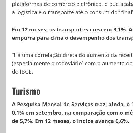
plataformas de comércio eletrônico, o que ac
a logística e o transporte até o consumidor final
Em 12 meses, os transportes crescem 3,1%. A
empurra para cima o desempenho dos transp
“Há uma correlação direta do aumento da receit
(especialmente o rodoviário) com o aumento do 
do IBGE.
Turismo
A Pesquisa Mensal de Serviços traz, ainda, o í
0,1% em setembro, na comparação com o mês
de 5,7%. Em 12 meses, o índice avança 6,6%.