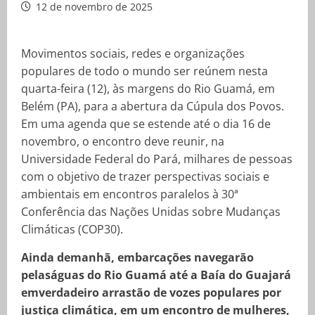
12 de novembro de 2025
Movimentos sociais, redes e organizações
populares de todo o mundo ser reúnem nesta
quarta-feira (12), às margens do Rio Guamá, em
Belém (PA), para a abertura da Cúpula dos Povos.
Em uma agenda que se estende até o dia 16 de
novembro, o encontro deve reunir, na
Universidade Federal do Pará, milhares de pessoas
com o objetivo de trazer perspectivas sociais e
ambientais em encontros paralelos à 30ª
Conferência das Nações Unidas sobre Mudanças
Climáticas (COP30).
Ainda demanhã, embarcações navegarão
pelaságuas do Rio Guamá até a Baía do Guajará
emverdadeiro arrastão de vozes populares por
justiça climática, em um encontro de mulheres,