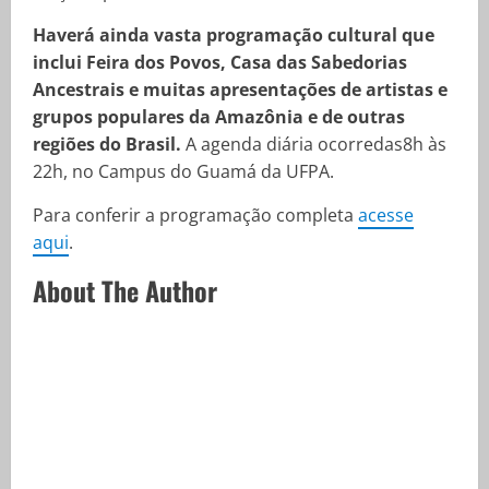
Haverá ainda vasta programação cultural que
inclui Feira dos Povos, Casa das Sabedorias
Ancestrais e muitas apresentações de artistas e
grupos populares da Amazônia e de outras
regiões do Brasil.
A agenda diária ocorredas8h às
22h, no Campus do Guamá da UFPA.
Para conferir a programação completa
acesse
aqui
.
About The Author