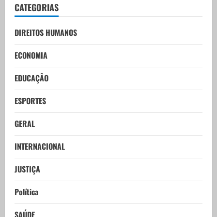
CATEGORIAS
DIREITOS HUMANOS
ECONOMIA
EDUCAÇÃO
ESPORTES
GERAL
INTERNACIONAL
JUSTIÇA
Política
SAÚDE