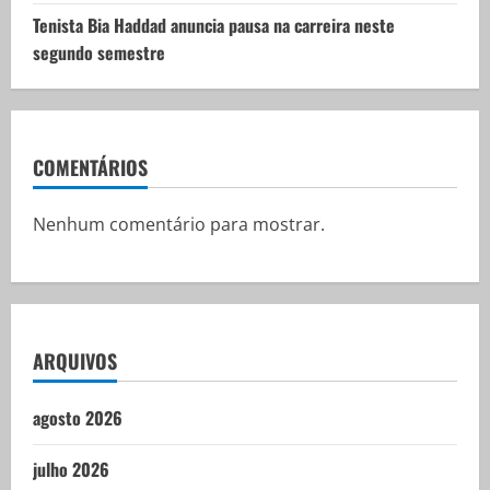
Tenista Bia Haddad anuncia pausa na carreira neste
segundo semestre
COMENTÁRIOS
Nenhum comentário para mostrar.
ARQUIVOS
agosto 2026
julho 2026