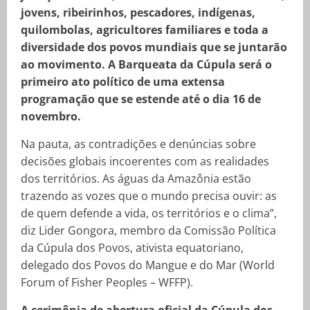
jovens, ribeirinhos, pescadores, indígenas,
quilombolas, agricultores familiares e toda a
diversidade dos povos mundiais que se juntarão
ao movimento. A Barqueata da Cúpula será o
primeiro ato político de uma extensa
programação que se estende até o dia 16 de
novembro.
Na pauta, as contradições e denúncias sobre
decisões globais incoerentes com as realidades
dos territórios. As águas da Amazônia estão
trazendo as vozes que o mundo precisa ouvir: as
de quem defende a vida, os territórios e o clima”,
diz Lider Gongora, membro da Comissão Política
da Cúpula dos Povos, ativista equatoriano,
delegado dos Povos do Mangue e do Mar (World
Forum of Fisher Peoples – WFFP).