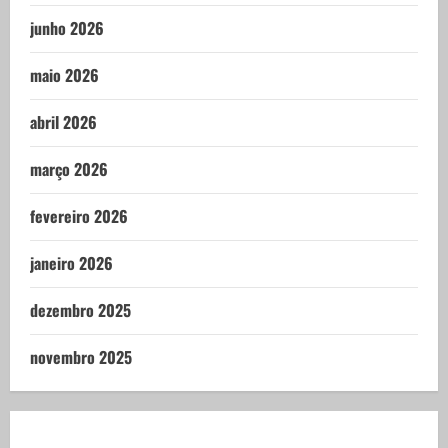
junho 2026
maio 2026
abril 2026
março 2026
fevereiro 2026
janeiro 2026
dezembro 2025
novembro 2025