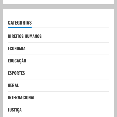
CATEGORIAS
DIREITOS HUMANOS
ECONOMIA
EDUCAÇÃO
ESPORTES
GERAL
INTERNACIONAL
JUSTIÇA