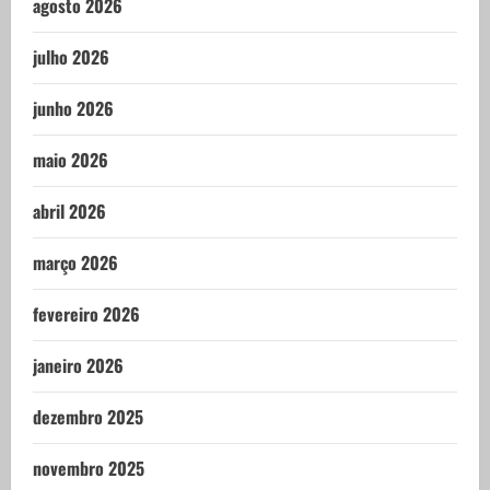
agosto 2026
julho 2026
junho 2026
maio 2026
abril 2026
março 2026
fevereiro 2026
janeiro 2026
dezembro 2025
novembro 2025