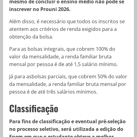
mesmo de concluir o ensino médio não pode se
inscrever no Prouni 2026.
Além disso, é necessário que todos os inscritos se
atentem aos critérios de renda exigidos para a
obtenção da bolsa.
Para as bolsas integrais, que cobrem 100% do
valor da mensalidade, a renda familiar bruta
mensal por pessoa é de até 1,5 salário mínimo.
Já para asbolsas parciais, que cobrem 50% do valor
da mensalidade, a renda familiar bruta mensal por
pessoa é de até três salários mínimos.
Classificação
Para fins de classificação e eventual pré-seleção
no processo seletivo, será utilizada a edição do
Enem em que o estudante obteve a melhor