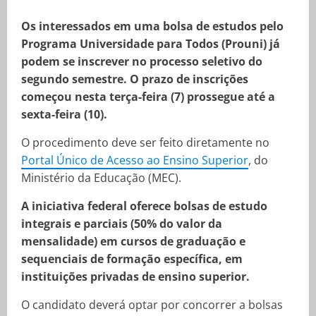
Os interessados em uma bolsa de estudos pelo
Programa Universidade para Todos (Prouni) já
podem se inscrever no processo seletivo do
segundo semestre. O prazo de inscrições
começou nesta terça-feira (7) prossegue até a
sexta-feira (10).
O procedimento deve ser feito diretamente no
Portal Único de Acesso ao Ensino Superior
, do
Ministério da Educação (MEC).
A iniciativa federal oferece bolsas de estudo
integrais e parciais (50% do valor da
mensalidade) em cursos de graduação e
sequenciais de formação específica, em
instituições privadas de ensino superior.
O candidato deverá optar por concorrer a bolsas