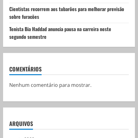
Cientistas recorrem aos tubarões para melhorar previsão
sobre furacões
Tenista Bia Haddad anuncia pausa na carreira neste
segundo semestre
COMENTÁRIOS
Nenhum comentário para mostrar.
ARQUIVOS