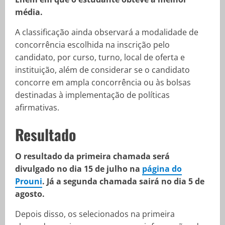
média.
A classificação ainda observará a modalidade de
concorrência escolhida na inscrição pelo
candidato, por curso, turno, local de oferta e
instituição, além de considerar se o candidato
concorre em ampla concorrência ou às bolsas
destinadas à implementação de políticas
afirmativas.
Resultado
O resultado da primeira chamada será
divulgado no dia 15 de julho na
página do
Prouni
. Já a segunda chamada sairá no dia 5 de
agosto.
Depois disso, os selecionados na primeira