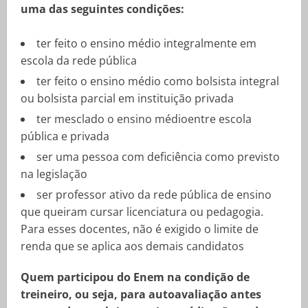
uma das seguintes condições:
ter feito o ensino médio integralmente em
escola da rede pública
ter feito o ensino médio como bolsista integral
ou bolsista parcial em instituição privada
ter mesclado o ensino médioentre escola
pública e privada
ser uma pessoa com deficiência como previsto
na legislação
ser professor ativo da rede pública de ensino
que queiram cursar licenciatura ou pedagogia.
Para esses docentes, não é exigido o limite de
renda que se aplica aos demais candidatos
Quem participou do Enem na condição de
treineiro, ou seja, para autoavaliação antes