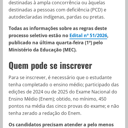
destinadas à ampla concorrência ou àquelas
destinadas a pessoas com deficiência (PCD) e
autodeclaradas indígenas, pardas ou pretas.
Todas as informações sobre as regras deste
processo seletivo estão no
Edital nº 51/2026
,
publicado na última quarta-feira (1º) pelo
Ministério da Educação (MEC).
Quem pode se inscrever
Para se inscrever, é necessário que o estudante
tenha completado o ensino médio; participado das
edições de 2024 ou de 2025 do Exame Nacional do
Ensino Médio (Enem); obtido, no mínimo, 450
pontos na média das cinco provas do exame; e não
tenha zerado a redação do Enem.
Os candidatos precisam atender a pelo menos