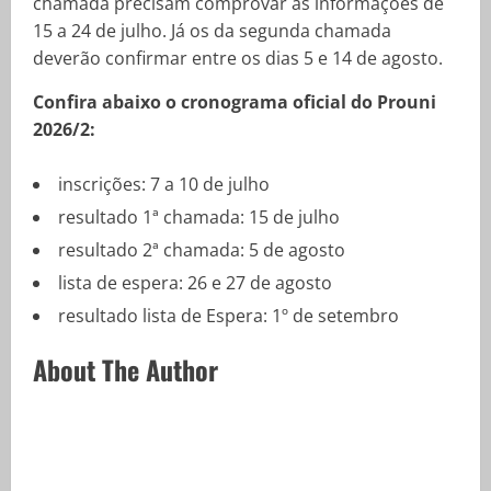
chamada precisam comprovar as informações de
15 a 24 de julho. Já os da segunda chamada
deverão confirmar entre os dias 5 e 14 de agosto.
Confira abaixo o cronograma oficial do Prouni
2026/2:
inscrições: 7 a 10 de julho
resultado 1ª chamada: 15 de julho
resultado 2ª chamada: 5 de agosto
lista de espera: 26 e 27 de agosto
resultado lista de Espera: 1º de setembro
About The Author