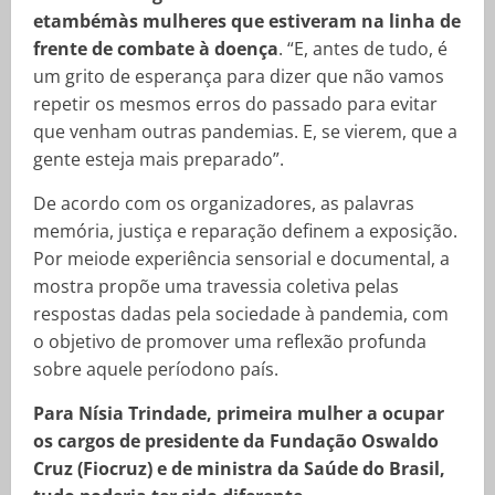
etambémàs mulheres que estiveram na linha de
frente de combate à doença
. “E, antes de tudo, é
um grito de esperança para dizer que não vamos
repetir os mesmos erros do passado para evitar
que venham outras pandemias. E, se vierem, que a
gente esteja mais preparado”.
De acordo com os organizadores, as palavras
memória, justiça e reparação definem a exposição.
Por meiode experiência sensorial e documental, a
mostra propõe uma travessia coletiva pelas
respostas dadas pela sociedade à pandemia, com
o objetivo de promover uma reflexão profunda
sobre aquele períodono país.
Para Nísia Trindade, primeira mulher a ocupar
os cargos de presidente da Fundação Oswaldo
Cruz (Fiocruz) e de ministra da Saúde do Brasil,