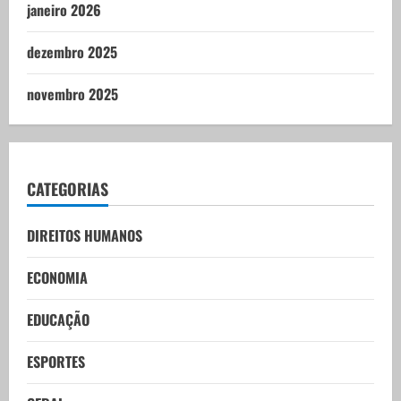
janeiro 2026
dezembro 2025
novembro 2025
CATEGORIAS
DIREITOS HUMANOS
ECONOMIA
EDUCAÇÃO
ESPORTES