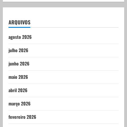
ARQUIVOS
agosto 2026
julho 2026
junho 2026
maio 2026
abril 2026
março 2026
fevereiro 2026