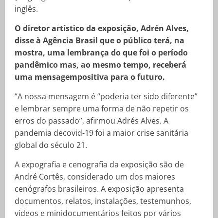
inglês.
O diretor artístico da exposição, Adrén Alves,
disse à Agência Brasil que o público terá, na
mostra, uma lembrança do que foi o período
pandêmico mas, ao mesmo tempo, receberá
uma mensagempositiva para o futuro.
“A nossa mensagem é “poderia ter sido diferente”
e lembrar sempre uma forma de não repetir os
erros do passado”, afirmou Adrés Alves. A
pandemia decovid-19 foi a maior crise sanitária
global do século 21.
A expografia e cenografia da exposição são de
André Cortês, considerado um dos maiores
cenógrafos brasileiros. A exposição apresenta
documentos, relatos, instalações, testemunhos,
vídeos e minidocumentários feitos por vários