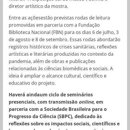
diretor artístico da mostra.
Entre as açõesestão previstas rodas de leitura
promovidas em parceria com a Fundação
Biblioteca Nacional (FBN) para os dias 6 de julho, 3
de agosto e 8 de setembro. Essas rodas abordarão
registros históricos de crises sanitárias, reflexões
artísticas e literárias produzidas no contexto da
pandemia, além de obras e publicações
relacionadas às ciências biomédicas e sociais. A
ideia é ampliar o alcance cultural, científico e
educativo do projeto.
Haverá aindaum ciclo de seminários
presenciais, com transmissão
online
, em
parceria com a Sociedade Brasileira para o
Progresso da Ciência (SBPC), dedicado às
reflexões sobre os impactos sociais, científicos e