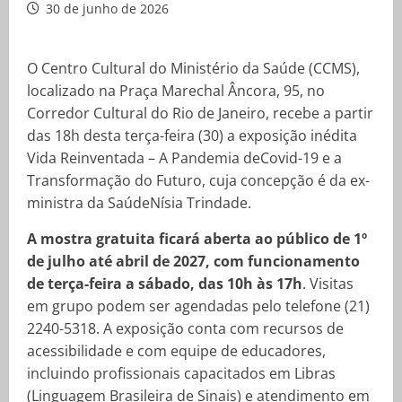
30 de junho de 2026
O Centro Cultural do Ministério da Saúde (CCMS),
localizado na Praça Marechal Âncora, 95, no
Corredor Cultural do Rio de Janeiro, recebe a partir
das 18h desta terça-feira (30) a exposição inédita
Vida Reinventada – A Pandemia deCovid-19 e a
Transformação do Futuro, cuja concepção é da ex-
ministra da SaúdeNísia Trindade.
A mostra gratuita ficará aberta ao público de 1º
de julho até abril de 2027, com funcionamento
de terça-feira a sábado, das 10h às 17h
. Visitas
em grupo podem ser agendadas pelo telefone (21)
2240-5318. A exposição conta com recursos de
acessibilidade e com equipe de educadores,
incluindo profissionais capacitados em Libras
(Linguagem Brasileira de Sinais) e atendimento em