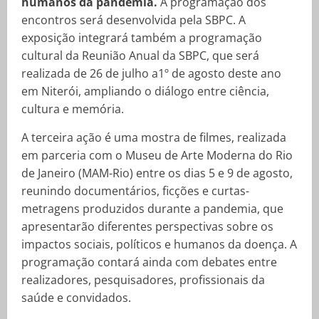
humanos da pandemia.
A programação dos
encontros será desenvolvida pela SBPC. A
exposição integrará também a programação
cultural da Reunião Anual da SBPC, que será
realizada de 26 de julho a1º de agosto deste ano
em Niterói, ampliando o diálogo entre ciência,
cultura e memória.
A terceira ação é uma mostra de filmes, realizada
em parceria com o Museu de Arte Moderna do Rio
de Janeiro (MAM-Rio) entre os dias 5 e 9 de agosto,
reunindo documentários, ficções e curtas-
metragens produzidos durante a pandemia, que
apresentarão diferentes perspectivas sobre os
impactos sociais, políticos e humanos da doença. A
programação contará ainda com debates entre
realizadores, pesquisadores, profissionais da
saúde e convidados.