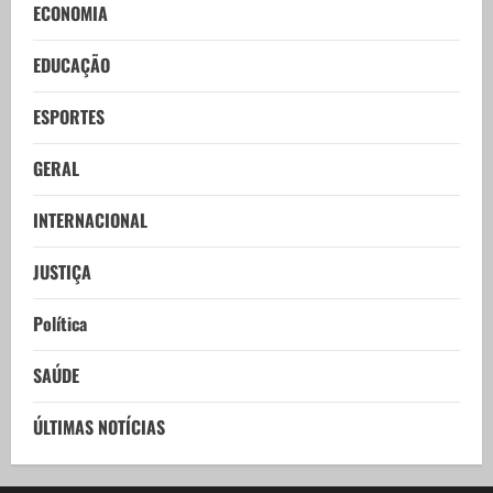
ECONOMIA
EDUCAÇÃO
ESPORTES
GERAL
INTERNACIONAL
JUSTIÇA
Política
SAÚDE
ÚLTIMAS NOTÍCIAS