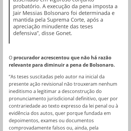
probatório. A execução da pena imposta a
Jair Messias Bolsonaro foi determinada e
mantida pela Suprema Corte, após a
apreciação minudente das teses
defensiva”, disse Gonet.
O
procurador acrescentou que não há razão
relevante para diminuir a pena de Bolsonaro.
“As teses suscitadas pelo autor na inicial da
presente ação revisional não trouxeram nenhum
ineditismo a legitimar a desconstrução do
pronunciamento jurisdicional definitivo, quer por
contrariedade ao texto expresso da lei penal ou à
evidência dos autos, quer porque fundada em
depoimentos, exames ou documentos
comprovadamente falsos ou, ainda, pela