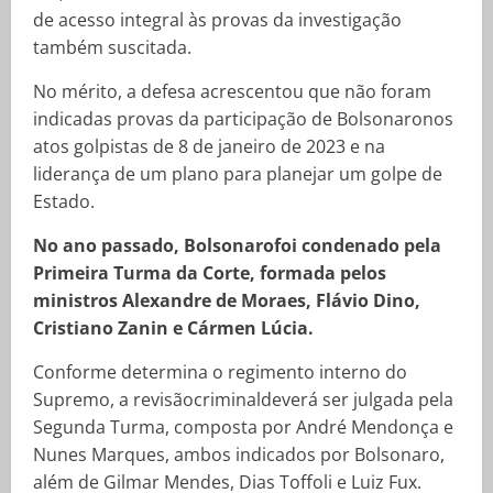
de acesso integral às provas da investigação
também suscitada.
No mérito, a defesa acrescentou que não foram
indicadas provas da participação de Bolsonaronos
atos golpistas de 8 de janeiro de 2023 e na
liderança de um plano para planejar um golpe de
Estado.
No ano passado, Bolsonarofoi condenado pela
Primeira Turma da Corte, formada pelos
ministros Alexandre de Moraes, Flávio Dino,
Cristiano Zanin e Cármen Lúcia.
Conforme determina o regimento interno do
Supremo, a revisãocriminaldeverá ser julgada pela
Segunda Turma, composta por André Mendonça e
Nunes Marques, ambos indicados por Bolsonaro,
além de Gilmar Mendes, Dias Toffoli e Luiz Fux.