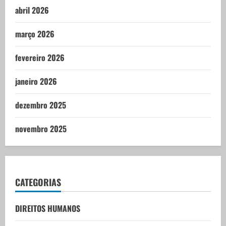
abril 2026
março 2026
fevereiro 2026
janeiro 2026
dezembro 2025
novembro 2025
CATEGORIAS
DIREITOS HUMANOS