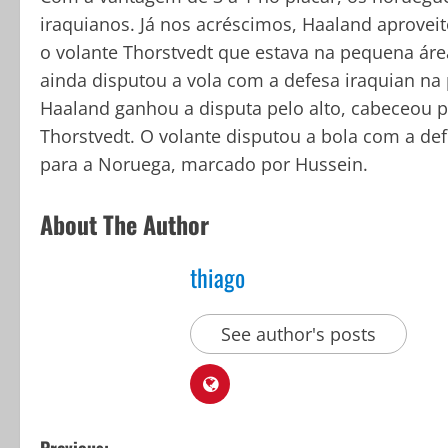
iraquianos. Já nos acréscimos, Haaland aprovei
o volante Thorstvedt que estava na pequena áre
ainda disputou a vola com a defesa iraquian n
Haaland ganhou a disputa pelo alto, cabeceou 
Thorstvedt. O volante disputou a bola com a de
para a Noruega, marcado por Hussein.
About The Author
thiago
See author's posts