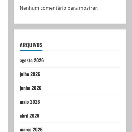
Nenhum comentário para mostrar.
ARQUIVOS
agosto 2026
julho 2026
junho 2026
maio 2026
abril 2026
março 2026