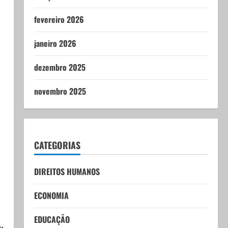
fevereiro 2026
janeiro 2026
dezembro 2025
novembro 2025
CATEGORIAS
DIREITOS HUMANOS
ECONOMIA
EDUCAÇÃO