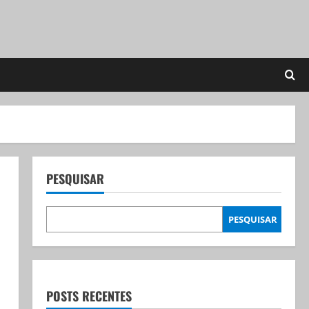
PESQUISAR
PESQUISAR
POSTS RECENTES