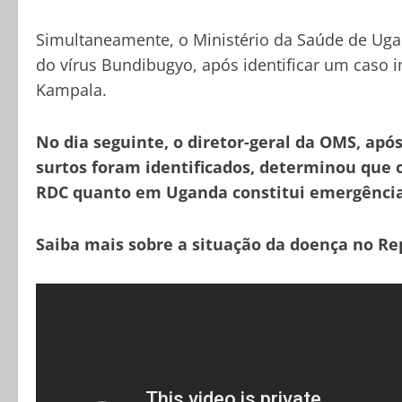
Simultaneamente, o Ministério da Saúde de Uga
do vírus Bundibugyo, após identificar um caso 
Kampala.
No dia seguinte, o diretor-geral da OMS, ap
surtos foram identificados, determinou que 
RDC quanto em Uganda constitui emergência 
Saiba mais sobre a situação da doença no Rep