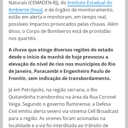
Naturais (CEMADEN-RJ), do
Instituto Estadual do
Ambiente (Inea)
, e de órgãos de monitoramento,
estão em alerta e monitoram, em tempo real,
possíveis impactos provocados pelas chuvas. Além
disso, o Corpo de Bombeiros está de prontidão
nos quartéis.
A chuva que atinge diversas regiões do estado
desde o início da manhã de hoje provocou a
elevação do nível de rios nos municípios do Rio
de Janeiro, Paracambi e Engenheiro Paulo de
Frontin, sem indicação de transbordamento.
Já em Petrópolis, na região serrana, o Rio
Quitandinha transbordou na área da Rua Coronel
Veiga. Segundo o governo fluminense, a Defesa
Civil emitiu alerta severo via sistema Cell Broadcast
para a região. As sirenes foram acionadas na
localidade e a via foi interditada ao trânsito de