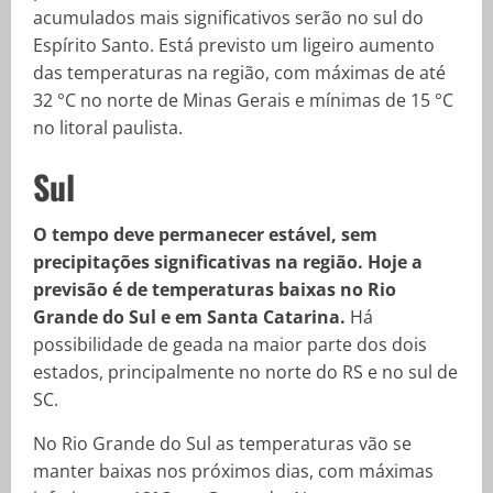
acumulados mais significativos serão no sul do
Espírito Santo. Está previsto um ligeiro aumento
das temperaturas na região, com máximas de até
32 °C no norte de Minas Gerais e mínimas de 15 °C
no litoral paulista.
Sul
O tempo deve permanecer estável, sem
precipitações significativas na região. Hoje a
previsão é de temperaturas baixas no Rio
Grande do Sul e em Santa Catarina.
Há
possibilidade de geada na maior parte dos dois
estados, principalmente no norte do RS e no sul de
SC.
No Rio Grande do Sul as temperaturas vão se
manter baixas nos próximos dias, com máximas