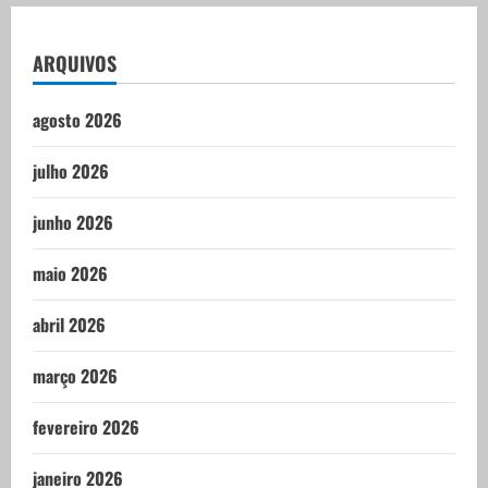
ARQUIVOS
agosto 2026
julho 2026
junho 2026
maio 2026
abril 2026
março 2026
fevereiro 2026
janeiro 2026