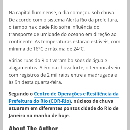
Na capital fluminense, o dia começou sob chuva.
De acordo com o sistema Alerta Rio da prefeitura,
o tempo na cidade Rio sofre influência do
transporte de umidade do oceano em direção ao
continente. As temperaturas estarão estáveis, com
mínima de 16°C e máxima de 24°C.
Várias ruas do Rio tiveram bolsões de água e
alagamentos. Além da chuva forte, o temporal veio
com registros de 2 mil raios entre a madrugada e
às 9h desta quarta-feira.
Segundo o
Centro de Operações e Resiliência da
Prefeitura do Rio (COR-Rio)
, núcleos de chuva
atuaram em diferentes pontos cidade do Rio de
Janeiro na manhã de hoje.
About The Author