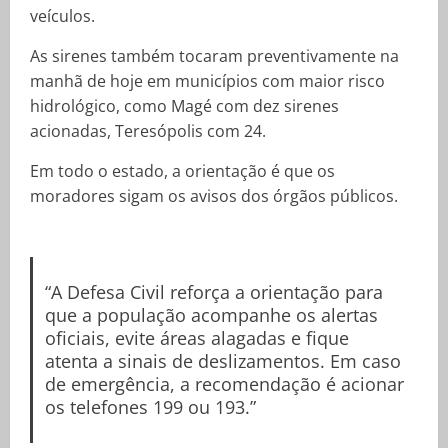
veículos.
As sirenes também tocaram preventivamente na
manhã de hoje em municípios com maior risco
hidrológico, como Magé com dez sirenes
acionadas, Teresópolis com 24.
Em todo o estado, a orientação é que os
moradores sigam os avisos dos órgãos públicos.
“A Defesa Civil reforça a orientação para
que a população acompanhe os alertas
oficiais, evite áreas alagadas e fique
atenta a sinais de deslizamentos. Em caso
de emergência, a recomendação é acionar
os telefones 199 ou 193.”