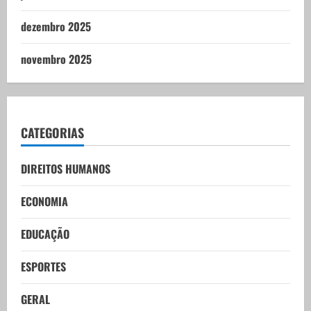
dezembro 2025
novembro 2025
CATEGORIAS
DIREITOS HUMANOS
ECONOMIA
EDUCAÇÃO
ESPORTES
GERAL