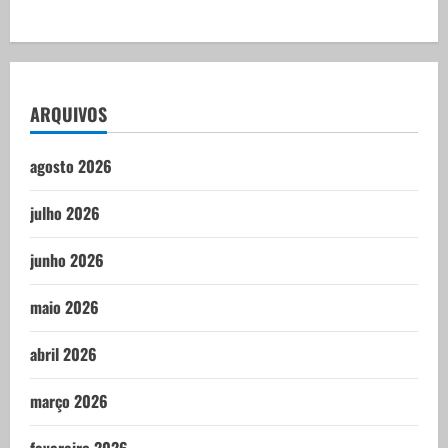
ARQUIVOS
agosto 2026
julho 2026
junho 2026
maio 2026
abril 2026
março 2026