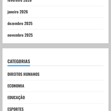
fevereiro 2026
janeiro 2026
dezembro 2025
novembro 2025
CATEGORIAS
DIREITOS HUMANOS
ECONOMIA
EDUCAÇÃO
ESPORTES