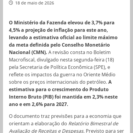
18 de maio de 2026
O Ministério da Fazenda elevou de 3,7% para
4,5% a projeção de inflação para este ano,
levando a estimativa oficial ao limite máximo
da meta definida pelo Conselho Monetário
Nacional (CMN).
A revisão consta no Boletim
Macrofiscal, divulgado nesta segunda-feira (18)
pela Secretaria de Política Econômica (SPE), e
reflete os impactos da guerra no Oriente Médio
sobre os preços internacionais do petróleo.
A
estimativa para o crescimento do Produto
Interno Bruto (PIB) foi mantida em 2,3% neste
ano e em 2,6% para 2027.
O documento traz previsões para a economia que
orientam a elaboração do
Relatório Bimestral de
Avaliação de Receitas e Despesas
. Previsto para ser