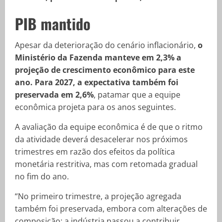
PIB mantido
Apesar da deterioração do cenário inflacionário,
o
Ministério da Fazenda manteve em 2,3% a
projeção de crescimento econômico para este
ano. Para 2027, a expectativa também foi
preservada em 2,6%
, patamar que a equipe
econômica projeta para os anos seguintes.
A avaliação da equipe econômica é de que o ritmo
da atividade deverá desacelerar nos próximos
trimestres em razão dos efeitos da política
monetária restritiva, mas com retomada gradual
no fim do ano.
“No primeiro trimestre, a projeção agregada
também foi preservada, embora com alterações de
composição: a indústria passou a contribuir