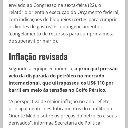
enviado ao Congresso na sexta-feira (22), o
relatório orienta a execução do Orçamento federal,
com indicações de bloqueios (cortes para cumprir
os limites de gastos) e contingenciamentos
(congelamento de recursos para cumprir a meta
de superávit primário).
Inflação revisada
Segundo a equipe econômica,
a principal pressão
veio da disparada do petróleo no mercado
internacional, que ultrapassou os US$ 110 por
barril em meio às tensões no Golfo Pérsico.
“A perspectiva de maior inflação no ano reflete,
principalmente, desdobramentos do conflito no
Oriente Médio sobre os preços do petróleo e seus
derivados”, informaa Secretaria de Política