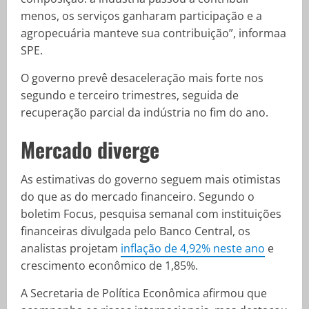
menos, os serviços ganharam participação e a
agropecuária manteve sua contribuição”, informaa
SPE.
O governo prevê desaceleração mais forte nos
segundo e terceiro trimestres, seguida de
recuperação parcial da indústria no fim do ano.
Mercado diverge
As estimativas do governo seguem mais otimistas
do que as do mercado financeiro. Segundo o
boletim Focus, pesquisa semanal com instituições
financeiras divulgada pelo Banco Central, os
analistas projetam
inflação de 4,92% neste ano
e
crescimento econômico de 1,85%.
A Secretaria de Política Econômica afirmou que