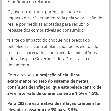
Econômica no relatório.
O governo afirmou, porém, que parte desse
impacto deverá ser amenizada pela valorização do
real e por medidas adotadas para reduzir o
repasse dos combustíveis ao consumidor.
“Parte do impacto do choque nos preços do
petróleo será contrabalanceada pelos efeitos do
real mais apreciado, e por medidas mitigatórias
adotadas pelo Governo Federal”, destacou o
documento.
Com a revisão,
a projeção oficial ficou
exatamente no teto do sistema de metas
contínuas de inflação, que estabelece centro de
3% e intervalo de tolerância entre 1,5% e 4,5%.
Para 2027, a estimativa de inflação também foi
elevada, passando de 3% para 3,5%.