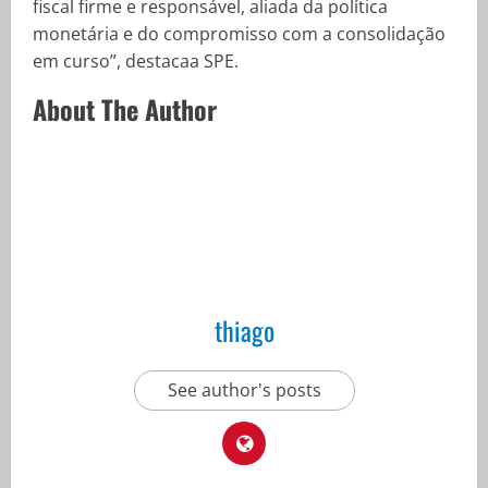
fiscal firme e responsável, aliada da política
monetária e do compromisso com a consolidação
em curso”, destacaa SPE.
About The Author
thiago
See author's posts