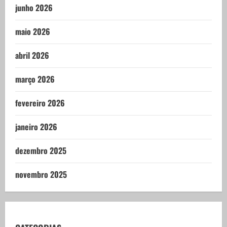
junho 2026
maio 2026
abril 2026
março 2026
fevereiro 2026
janeiro 2026
dezembro 2025
novembro 2025