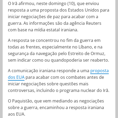
O Irã afirmou, neste domingo (10), que enviou
resposta a uma proposta dos Estados Unidos para
iniciar negociações de paz para acabar com a
guerra. As informações são da agência Reuters
com base na mídia estatal iraniana.
A resposta se concentrou no fim da guerra em
todas as frentes, especialmente no Líbano, e na
segurança da navegação pelo Estreito de Ormuz,
sem indicar como ou quandopoderia ser reaberto.
A comunicação iraniana responde a uma
proposta
dos EUA
para acabar com os combates antes de
iniciar negociações sobre questões mais
controversas, incluindo o programa nuclear do Irã.
O Paquistão, que vem mediando as negociações
sobre a guerra, encaminhou a resposta iraniana
aos EUA.