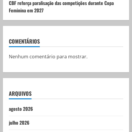
CBF reforça paralisação das competições durante Copa
Feminina em 2027
COMENTÁRIOS
Nenhum comentário para mostrar.
ARQUIVOS
agosto 2026
julho 2026