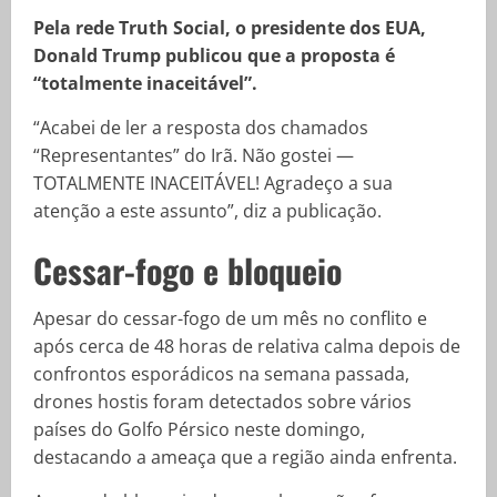
Pela rede Truth Social, o presidente dos EUA,
Donald Trump publicou que a proposta é
“totalmente inaceitável”.
“Acabei de ler a resposta dos chamados
“Representantes” do Irã. Não gostei —
TOTALMENTE INACEITÁVEL! Agradeço a sua
atenção a este assunto”, diz a publicação.
Cessar-fogo e bloqueio
Apesar do cessar-fogo de um mês no conflito e
após cerca de 48 horas de relativa calma depois de
confrontos esporádicos na semana passada,
drones hostis foram detectados sobre vários
países do Golfo Pérsico neste domingo,
destacando a ameaça que a região ainda enfrenta.