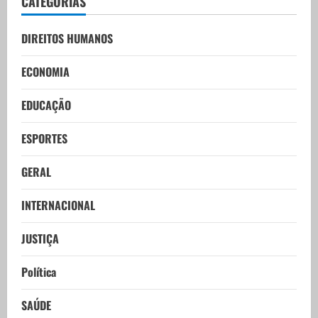
CATEGORIAS
DIREITOS HUMANOS
ECONOMIA
EDUCAÇÃO
ESPORTES
GERAL
INTERNACIONAL
JUSTIÇA
Política
SAÚDE