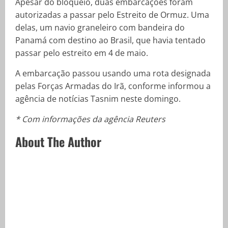
Apesar do bloqueio, duas embarcações foram
autorizadas a passar pelo Estreito de Ormuz. Uma
delas, um navio graneleiro com bandeira do
Panamá com destino ao Brasil, que havia tentado
passar pelo estreito em 4 de maio.
A embarcação passou usando uma rota designada
pelas Forças Armadas do Irã, conforme informou a
agência de notícias Tasnim neste domingo.
* Com informações da agência Reuters
About The Author