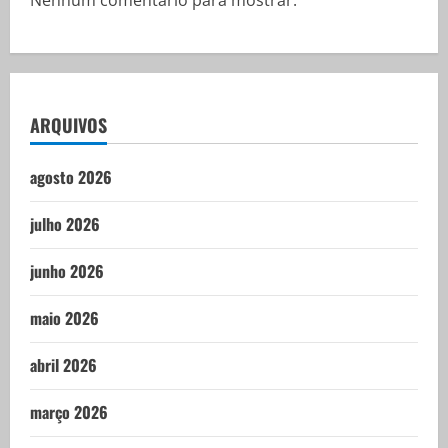
Nenhum comentário para mostrar.
ARQUIVOS
agosto 2026
julho 2026
junho 2026
maio 2026
abril 2026
março 2026