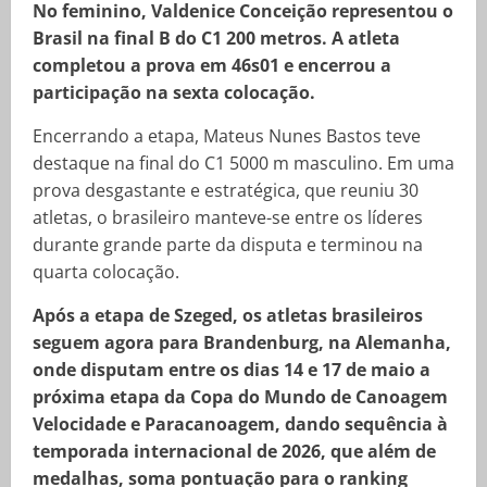
No feminino, Valdenice Conceição representou o
Brasil na final B do C1 200 metros. A atleta
completou a prova em 46s01 e encerrou a
participação na sexta colocação.
Encerrando a etapa, Mateus Nunes Bastos teve
destaque na final do C1 5000 m masculino. Em uma
prova desgastante e estratégica, que reuniu 30
atletas, o brasileiro manteve-se entre os líderes
durante grande parte da disputa e terminou na
quarta colocação.
Após a etapa de Szeged, os atletas brasileiros
seguem agora para Brandenburg, na Alemanha,
onde disputam entre os dias 14 e 17 de maio a
próxima etapa da Copa do Mundo de Canoagem
Velocidade e Paracanoagem, dando sequência à
temporada internacional de 2026, que além de
medalhas, soma pontuação para o ranking