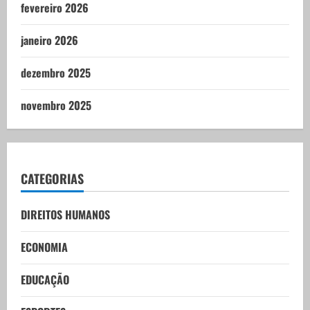
fevereiro 2026
janeiro 2026
dezembro 2025
novembro 2025
CATEGORIAS
DIREITOS HUMANOS
ECONOMIA
EDUCAÇÃO