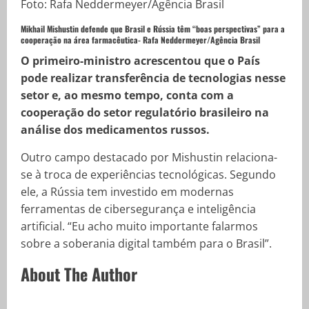
Mikhail Mishustin defende que Brasil e Rússia têm “boas perspectivas” para a
cooperação na área farmacêutica-
Rafa Neddermeyer/Agência Brasil
O primeiro-ministro acrescentou que o País
pode realizar transferência de tecnologias nesse
setor e, ao mesmo tempo, conta com a
cooperação do setor regulatório brasileiro na
análise dos medicamentos russos.
Outro campo destacado por Mishustin relaciona-
se à troca de experiências tecnológicas. Segundo
ele, a Rússia tem investido em modernas
ferramentas de cibersegurança e inteligência
artificial. “Eu acho muito importante falarmos
sobre a soberania digital também para o Brasil”.
About The Author