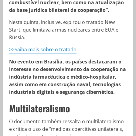
combustível nuclear, bem como na atualização
da base jurídica bilateral da cooperação”.
Nesta quinta, inclusive, expirou o tratado New
Start, que limitava armas nucleares entre EUA e
Rússia.
>>Saiba mais sobre o tratado
No evento em Brasília, os países destacaram o
interesse no desenvolvimento da cooperação na
indústria farmacêutica e médico-hospitalar,
assim como em construção naval, tecnologias
industriais digitais e segurança cibernética.
Multilateralismo
O documento também ressalta o multilateralismo
e critica o uso de “medidas coercitivas unilaterais,