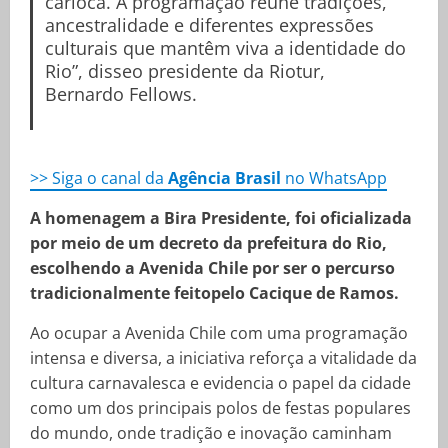
carioca. A programação reúne tradições,
ancestralidade e diferentes expressões
culturais que mantêm viva a identidade do
Rio”, disseo presidente da Riotur,
Bernardo Fellows.
>> Siga o canal da
Agência Brasil
no WhatsApp
A homenagem a Bira Presidente, foi oficializada
por meio de um decreto da prefeitura do Rio,
escolhendo a Avenida Chile por ser o percurso
tradicionalmente feitopelo Cacique de Ramos.
Ao ocupar a Avenida Chile com uma programação
intensa e diversa, a iniciativa reforça a vitalidade da
cultura carnavalesca e evidencia o papel da cidade
como um dos principais polos de festas populares
do mundo, onde tradição e inovação caminham