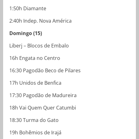
1:50h Diamante
2:40h Indep. Nova América
Domingo (15)
Liberj – Blocos de Embalo
16h Engata no Centro
16:30 Pagodão Beco de Pilares
17h Unidos de Benfica
17:30 Pagodão de Madureira
18h Vai Quem Quer Catumbi
18:30 Turma do Gato
19h Bohêmios de Irajá