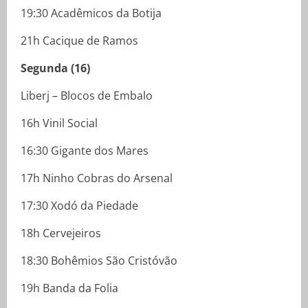
19:30 Acadêmicos da Botija
21h Cacique de Ramos
Segunda (16)
Liberj – Blocos de Embalo
16h Vinil Social
16:30 Gigante dos Mares
17h Ninho Cobras do Arsenal
17:30 Xodó da Piedade
18h Cervejeiros
18:30 Bohêmios São Cristóvão
19h Banda da Folia