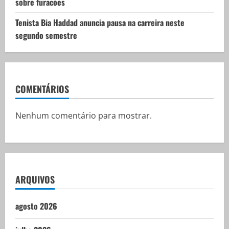
sobre furacões
Tenista Bia Haddad anuncia pausa na carreira neste
segundo semestre
COMENTÁRIOS
Nenhum comentário para mostrar.
ARQUIVOS
agosto 2026