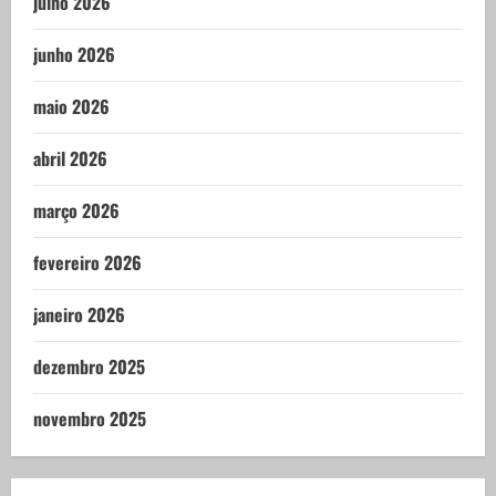
julho 2026
junho 2026
maio 2026
abril 2026
março 2026
fevereiro 2026
janeiro 2026
dezembro 2025
novembro 2025