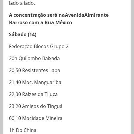
lado a lado.
A concentração será naAvenidaAlmirante
Barroso com a Rua México
Sábado (14)
Federação Blocos Grupo 2
20h Quilombo Baixada
20:50 Resistentes Lapa
21:40 Moc. Manguariba
22:30 Raízes da Tijuca
23:20 Amigos do Tinguá
00:10 Mocidade Mineira
1h Do China