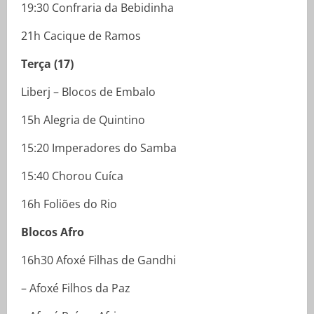
19:30 Confraria da Bebidinha
21h Cacique de Ramos
Terça (17)
Liberj – Blocos de Embalo
15h Alegria de Quintino
15:20 Imperadores do Samba
15:40 Chorou Cuíca
16h Foliões do Rio
Blocos Afro
16h30 Afoxé Filhas de Gandhi
– Afoxé Filhos da Paz