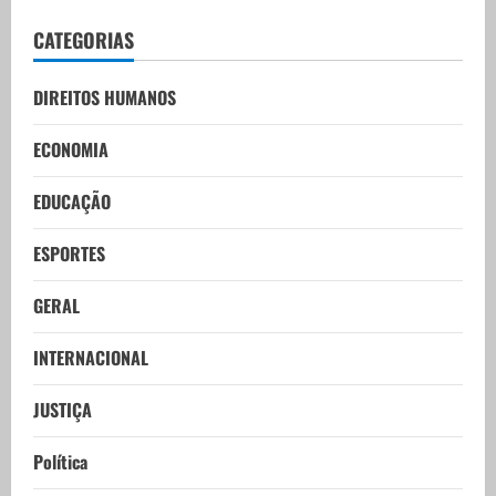
CATEGORIAS
DIREITOS HUMANOS
ECONOMIA
EDUCAÇÃO
ESPORTES
GERAL
INTERNACIONAL
JUSTIÇA
Política