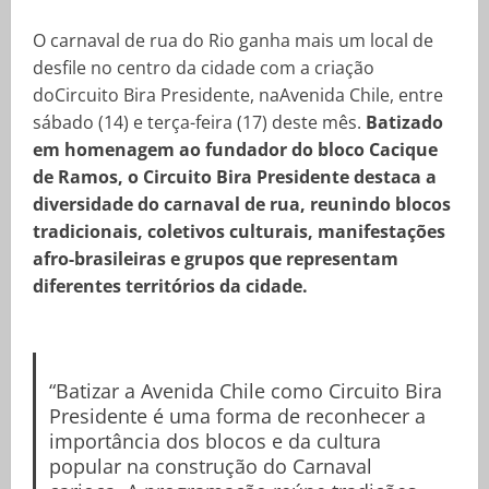
O carnaval de rua do Rio ganha mais um local de
desfile no centro da cidade com a criação
doCircuito Bira Presidente, naAvenida Chile, entre
sábado (14) e terça-feira (17) deste mês.
Batizado
em homenagem ao fundador do bloco Cacique
de Ramos, o Circuito Bira Presidente destaca a
diversidade do carnaval de rua, reunindo blocos
tradicionais, coletivos culturais, manifestações
afro-brasileiras e grupos que representam
diferentes territórios da cidade.
“Batizar a Avenida Chile como Circuito Bira
Presidente é uma forma de reconhecer a
importância dos blocos e da cultura
popular na construção do Carnaval