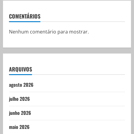
COMENTÁRIOS
Nenhum comentário para mostrar.
ARQUIVOS
agosto 2026
julho 2026
junho 2026
maio 2026