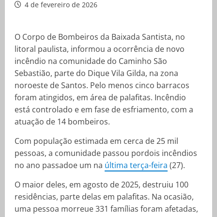
4 de fevereiro de 2026
O Corpo de Bombeiros da Baixada Santista, no
litoral paulista, informou a ocorrência de novo
incêndio na comunidade do Caminho São
Sebastião, parte do Dique Vila Gilda, na zona
noroeste de Santos. Pelo menos cinco barracos
foram atingidos, em área de palafitas. Incêndio
está controlado e em fase de esfriamento, com a
atuação de 14 bombeiros.
Com população estimada em cerca de 25 mil
pessoas, a comunidade passou pordois incêndios
no ano passadoe um na
última terça-feira
(27).
O maior deles, em agosto de 2025, destruiu 100
residências, parte delas em palafitas. Na ocasião,
uma pessoa morreue 331 famílias foram afetadas,