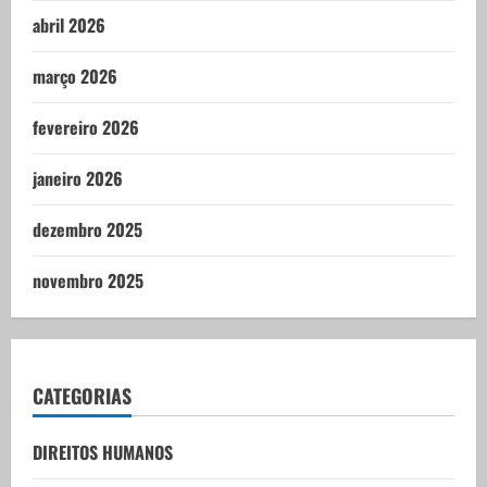
abril 2026
março 2026
fevereiro 2026
janeiro 2026
dezembro 2025
novembro 2025
CATEGORIAS
DIREITOS HUMANOS