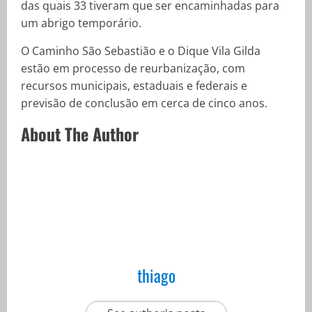
das quais 33 tiveram que ser encaminhadas para
um abrigo temporário.
O Caminho São Sebastião e o Dique Vila Gilda
estão em processo de reurbanização, com
recursos municipais, estaduais e federais e
previsão de conclusão em cerca de cinco anos.
About The Author
thiago