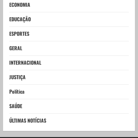
ECONOMIA
EDUCAÇÃO
ESPORTES
GERAL
INTERNACIONAL
JUSTIÇA
Política
SAÚDE
ÚLTIMAS NOTÍCIAS