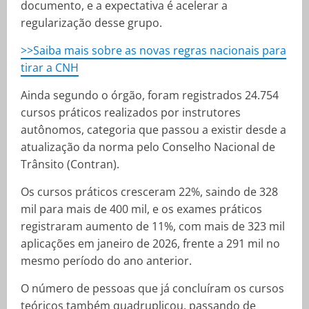
documento, e a expectativa é acelerar a
regularização desse grupo.
>>Saiba mais sobre as novas regras nacionais para
tirar a CNH
Ainda segundo o órgão, foram registrados 24.754
cursos práticos realizados por instrutores
autônomos, categoria que passou a existir desde a
atualização da norma pelo Conselho Nacional de
Trânsito (Contran).
Os cursos práticos cresceram 22%, saindo de 328
mil para mais de 400 mil, e os exames práticos
registraram aumento de 11%, com mais de 323 mil
aplicações em janeiro de 2026, frente a 291 mil no
mesmo período do ano anterior.
O número de pessoas que já concluíram os cursos
teóricos também quadruplicou, passando de