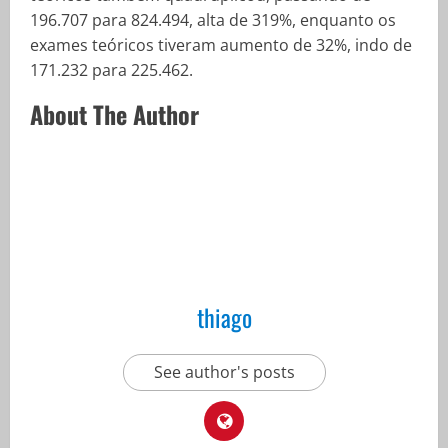
196.707 para 824.494, alta de 319%, enquanto os
exames teóricos tiveram aumento de 32%, indo de
171.232 para 225.462.
About The Author
thiago
See author's posts