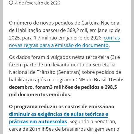
4 de fevereiro de 2026
O número de novos pedidos de Carteira Nacional
de Habilitação passou de 369,2 mil, em janeiro de
2025, para 1,7 milhão em janeiro de 2026,
com as
novas regras para a emissão do documento
.
Os dados foram divulgados nesta terça-feira (3) e
fazem parte de um levantamento da Secretaria
Nacional de Trânsito (Senatran) sobre pedidos de
habilitação após o programa CNH do Brasil.
Desde
dezembro, foram3 milhões de pedidos e 298,5
mil documentos emitidos.
O programa reduziu os custos de emissãoao
diminuir as exigências de aulas teóricas e
práticas em autoescolas
. Segundo a Senatran,
cerca de 20 milhões de brasileiros dirigem sem o