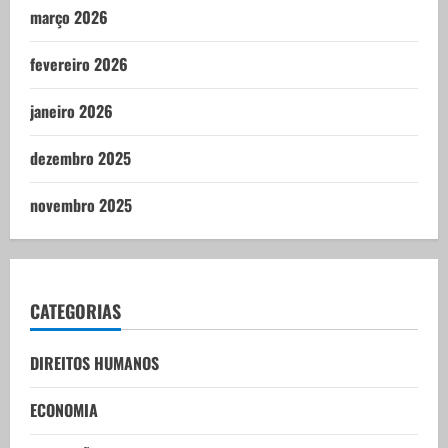
março 2026
fevereiro 2026
janeiro 2026
dezembro 2025
novembro 2025
CATEGORIAS
DIREITOS HUMANOS
ECONOMIA