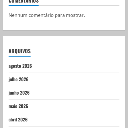
COMENTÁRIOS
Nenhum comentário para mostrar.
ARQUIVOS
agosto 2026
julho 2026
junho 2026
maio 2026
abril 2026