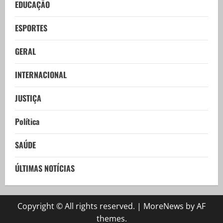
EDUCAÇÃO
ESPORTES
GERAL
INTERNACIONAL
JUSTIÇA
Política
SAÚDE
ÚLTIMAS NOTÍCIAS
Copyright © All rights reserved.
|
MoreNews
by AF
themes.