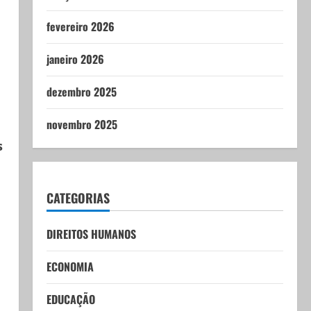
fevereiro 2026
janeiro 2026
dezembro 2025
novembro 2025
s
CATEGORIAS
DIREITOS HUMANOS
ECONOMIA
EDUCAÇÃO