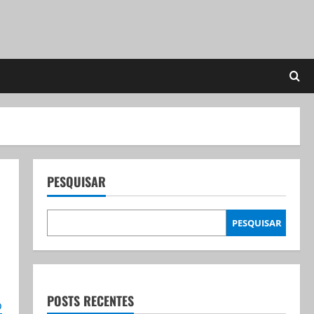
PESQUISAR
PESQUISAR
POSTS RECENTES
o