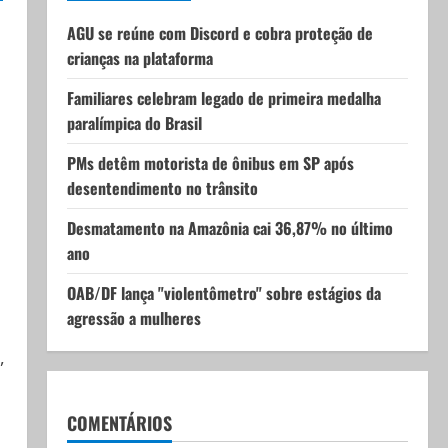
AGU se reúne com Discord e cobra proteção de
crianças na plataforma
Familiares celebram legado de primeira medalha
paralímpica do Brasil
PMs detêm motorista de ônibus em SP após
desentendimento no trânsito
Desmatamento na Amazônia cai 36,87% no último
ano
OAB/DF lança "violentômetro" sobre estágios da
agressão a mulheres
,
COMENTÁRIOS