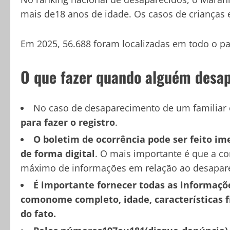
mais de18 anos de idade. Os casos de criança
Em 2025, 56.688 foram localizadas em todo o p
O que fazer quando alguém desa
No caso de desaparecimento de um familiar 
para fazer o registro
.
O boletim de ocorrência pode ser feito im
de forma digital
. O mais importante é que a 
máximo de informações em relação ao desapar
É importante fornecer todas as informaçõe
comonome completo, idade, características f
do fato.