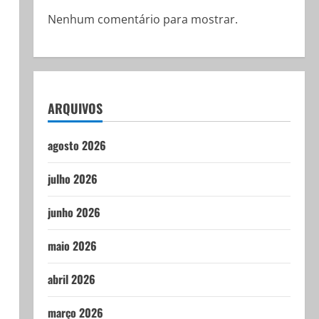
Nenhum comentário para mostrar.
ARQUIVOS
agosto 2026
julho 2026
junho 2026
maio 2026
abril 2026
março 2026