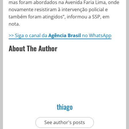
mas foram abordados na Avenida Faria Lima, onde
novamente resistiram à intervenção policial e
também foram atingidos”, informou a SSP, em
nota.
>> Siga o canal da
Agência Brasil
no WhatsApp
About The Author
thiago
See author's posts