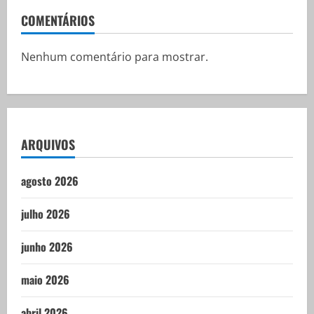
COMENTÁRIOS
Nenhum comentário para mostrar.
ARQUIVOS
agosto 2026
julho 2026
junho 2026
maio 2026
abril 2026