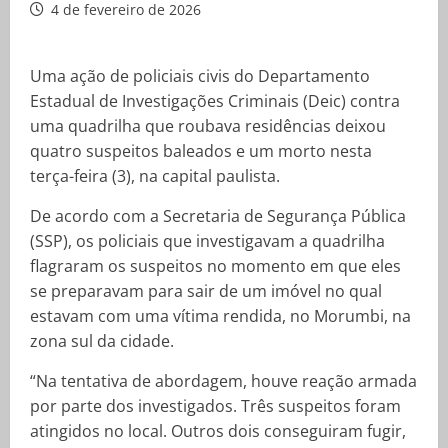
4 de fevereiro de 2026
Uma ação de policiais civis do Departamento
Estadual de Investigações Criminais (Deic) contra
uma quadrilha que roubava residências deixou
quatro suspeitos baleados e um morto nesta
terça-feira (3), na capital paulista.
De acordo com a Secretaria de Segurança Pública
(SSP), os policiais que investigavam a quadrilha
flagraram os suspeitos no momento em que eles
se preparavam para sair de um imóvel no qual
estavam com uma vítima rendida, no Morumbi, na
zona sul da cidade.
“Na tentativa de abordagem, houve reação armada
por parte dos investigados. Três suspeitos foram
atingidos no local. Outros dois conseguiram fugir,