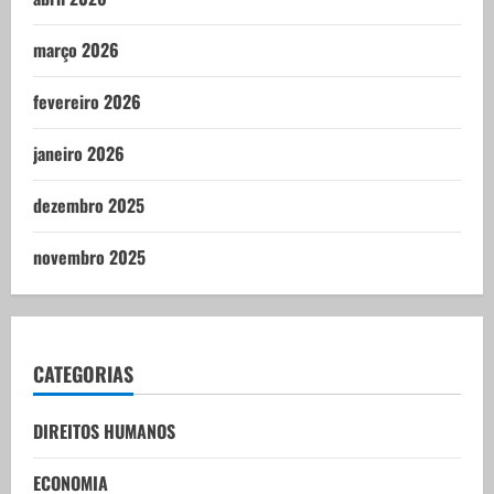
março 2026
fevereiro 2026
janeiro 2026
dezembro 2025
novembro 2025
CATEGORIAS
DIREITOS HUMANOS
ECONOMIA