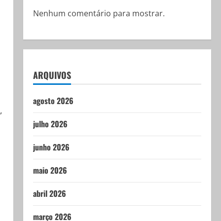
Nenhum comentário para mostrar.
ARQUIVOS
agosto 2026
,
julho 2026
junho 2026
maio 2026
abril 2026
março 2026