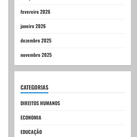
fevereiro 2026
janeiro 2026
dezembro 2025
novembro 2025
CATEGORIAS
DIREITOS HUMANOS
ECONOMIA
EDUCAÇÃO