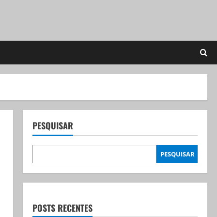
PESQUISAR
PESQUISAR
POSTS RECENTES