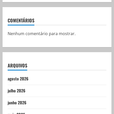
COMENTÁRIOS
Nenhum comentário para mostrar.
ARQUIVOS
agosto 2026
julho 2026
junho 2026