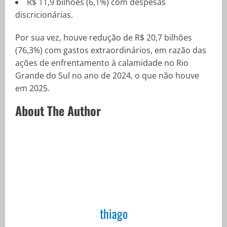
R$ 11,9 bilhões (6,1%) com despesas
discricionárias.
Por sua vez, houve redução de R$ 20,7 bilhões
(76,3%) com gastos extraordinários, em razão das
ações de enfrentamento à calamidade no Rio
Grande do Sul no ano de 2024, o que não houve
em 2025.
About The Author
thiago