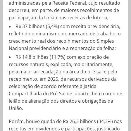
administradas pela Receita Federal, cujo resultado
decorreu, em parte, de maiores recolhimentos de
participação da União nas receitas de loteria;
R$ 37 bilhões (5,4%) com receita previdenciária,
refletindo o dinamismo do mercado de trabalho, o
crescimento real dos recolhimentos do Simples
Nacional previdenciário e a reoneração da folha;
R$ 14,8 bilhões (11,7%) com exploração de
recursos naturais, explicada, majoritariamente,
pela maior arrecadação na área do pré-sal e pelo
recebimento, em 2025, de recursos derivados da
celebração de acordo referente à Jazida
Compartilhada do Pré-Sal de Jubarte, bem como de
leilão de alienação dos direitos e obrigações da
União.
Porém, houve queda de R$ 26,3 bilhões (34,3%) nas
receitas em dividendos e participações, justificado