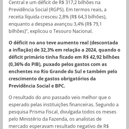
Central e um déficit de R$ 317,2 bilhões na
Previdência Social (RGPS). Em termos reais, a
receita líquida cresceu 2,8% (R$ 64,3 bilhões),
enquanto a despesa avançou 3,4% (R$ 79,1
bilhões)”, explicou o Tesouro Nacional.
O déficit no ano teve aumento real (descontada
a inflação) de 32,3% em relação a 2024, quando o
déficit primário tinha ficado em R$ 42,92 bilhões
(0,36% do PIB), puxado pelos gastos com as
enchentes no Rio Grande do Sul e também pelo
crescimento de gastos obrigatórios da
Previdência Social e BPC.
O resultado do ano passado veio melhor que o
esperado pelas instituições financeiras. Segundo a
pesquisa Prisma Fiscal, divulgada todos os meses
pelo Ministério da Fazenda, os analistas de
mercado esperavam resultado negativo de R$