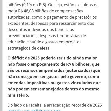
bilhões (0,1% do PIB). Ou seja, estão excluídos da
meta R$ 48,68 bilhões de compensações
autorizadas, como o pagamento de precatórios
excedentes, despesas para ressarcimento dos
descontos indevidos dos benefícios
previdenciários, despesas temporárias de
educação e saúde e gastos em projetos
estratégicos de defesa.
O déficit de 2025 poderia ter sido ainda maior
não fosse o empoçamento de R$ 8 bilhões, que
são os recursos empenhados (autorizados) que
não conseguem ser gastos pelo governo, como
emendas impositivas ou gastos vinculados que
não podem ser remanejados dentro do mesmo
ministério.
Do lado da receita, a arrecadação recorde de 2025