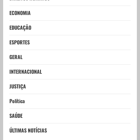
ECONOMIA
EDUCAÇÃO
ESPORTES
GERAL
INTERNACIONAL
JUSTIÇA
Política
SAÚDE
ÚLTIMAS NOTÍCIAS