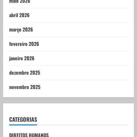
maio 2026
abril 2026
março 2026
fevereiro 2026
janeiro 2026
dezembro 2025
novembro 2025
CATEGORIAS
DIREITOS HUMANOS