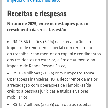
impediu um déficit mais alto
.
Receitas e despesas
No ano de 2025, entre os destaques para o
crescimento das receitas estão:
R$ 43,56 bilhões (5,2%) na arrecadação com o
imposto de renda, em especial com rendimentos
do trabalho, rendimentos do capital e rendimentos
dos residentes no exterior, além de aumento no
Imposto de Renda Pessoa Física;
R$ 15,4 bilhões (21,3%) com o Imposto sobre
Operações Financeiras (IOF), decorrente da maior
arrecadação com operações de câmbio (saída),
crédito a pessoas jurídicas e títulos e valores
mobiliários;
R$ 13,7 bilhões (38,3%) com outras receitas