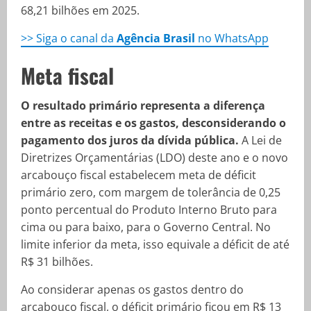
68,21 bilhões em 2025.
>> Siga o canal da
Agência Brasil
no WhatsApp
Meta fiscal
O resultado primário representa a diferença
entre as receitas e os gastos, desconsiderando o
pagamento dos juros da dívida pública.
A Lei de
Diretrizes Orçamentárias (LDO) deste ano e o novo
arcabouço fiscal estabelecem meta de déficit
primário zero, com margem de tolerância de 0,25
ponto percentual do Produto Interno Bruto para
cima ou para baixo, para o Governo Central. No
limite inferior da meta, isso equivale a déficit de até
R$ 31 bilhões.
Ao considerar apenas os gastos dentro do
arcabouço fiscal, o déficit primário ficou em R$ 13