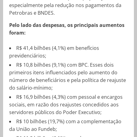
especialmente pela redução nos pagamentos da
Petrobras e BNDES.
Pelo lado das despesas, os principais aumentos
foram:
R$ 41,4 bilhões (4,1%) em benefícios
previdenciários;
R$ 10,8 bilhões (9,1%) com BPC. Esses dois
primeiros itens influenciados pelo aumento do
número de beneficiários e pela política de reajuste
do salário-mínimo;
R$ 16,9 bilhões (4,3%) com pessoal e encargos
sociais, em razão dos reajustes concedidos aos
servidores públicos do Poder Executivo;
R$ 10 bilhões (19,7%) com a complementação
da União ao Fundeb;