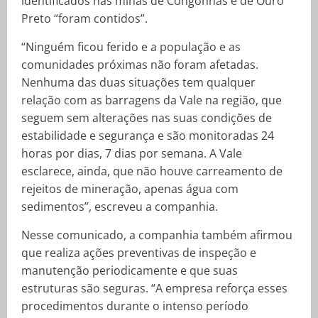
identificados nas minas de Congonhas e de Ouro
Preto “foram contidos”.
“Ninguém ficou ferido e a população e as
comunidades próximas não foram afetadas.
Nenhuma das duas situações tem qualquer
relação com as barragens da Vale na região, que
seguem sem alterações nas suas condições de
estabilidade e segurança e são monitoradas 24
horas por dias, 7 dias por semana. A Vale
esclarece, ainda, que não houve carreamento de
rejeitos de mineração, apenas água com
sedimentos”, escreveu a companhia.
Nesse comunicado, a companhia também afirmou
que realiza ações preventivas de inspeção e
manutenção periodicamente e que suas
estruturas são seguras. “A empresa reforça esses
procedimentos durante o intenso período