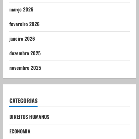
março 2026
fevereiro 2026
janeiro 2026
dezembro 2025
novembro 2025
CATEGORIAS
DIREITOS HUMANOS
ECONOMIA