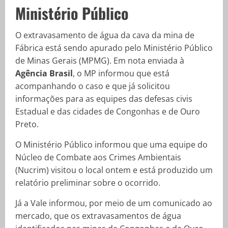
Ministério Público
O extravasamento de água da cava da mina de
Fábrica está sendo apurado pelo Ministério Público
de Minas Gerais (MPMG). Em nota enviada à
Agência Brasil
, o MP informou que está
acompanhando o caso e que já solicitou
informações para as equipes das defesas civis
Estadual e das cidades de Congonhas e de Ouro
Preto.
O Ministério Público informou que uma equipe do
Núcleo de Combate aos Crimes Ambientais
(Nucrim) visitou o local ontem e está produzido um
relatório preliminar sobre o ocorrido.
Já a Vale informou, por meio de um comunicado ao
mercado, que os extravasamentos de água