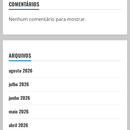
COMENTÁRIOS
Nenhum comentário para mostrar.
ARQUIVOS
agosto 2026
julho 2026
junho 2026
maio 2026
abril 2026