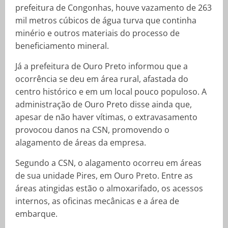
prefeitura de Congonhas, houve vazamento de 263
mil metros cúbicos de água turva que continha
minério e outros materiais do processo de
beneficiamento mineral.
Já a prefeitura de Ouro Preto informou que a
ocorrência se deu em área rural, afastada do
centro histórico e em um local pouco populoso. A
administração de Ouro Preto disse ainda que,
apesar de não haver vítimas, o extravasamento
provocou danos na CSN, promovendo o
alagamento de áreas da empresa.
Segundo a CSN, o alagamento ocorreu em áreas
de sua unidade Pires, em Ouro Preto. Entre as
áreas atingidas estão o almoxarifado, os acessos
internos, as oficinas mecânicas e a área de
embarque.