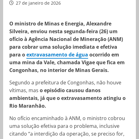
27 de janeiro de 2026
O ministro de Minas e Energia, Alexandre
Silveira, enviou nesta segunda-feira (26) um
ofício à Agência Nacional de Mineração (ANM)
para cobrar uma solução imediata e efetiva
para o
extravasamento de água
ocorrido em
uma mina da Vale, chamada Vigae que fica em
Congonhas, no interior de Minas Gerais.
Segundo a prefeitura de Congonhas, não houve
vítimas, mas
o episódio causou danos
ambientais, já que o extravasamento atingiu o
Rio Maranhão.
No ofício encaminhado à ANM, o ministro cobrou
uma solução efetiva para o problema, inclusive
citando “a interdição da operação, se preciso for,