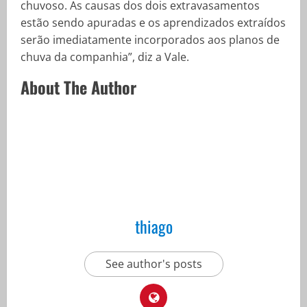
chuvoso. As causas dos dois extravasamentos
estão sendo apuradas e os aprendizados extraídos
serão imediatamente incorporados aos planos de
chuva da companhia”, diz a Vale.
About The Author
thiago
See author's posts