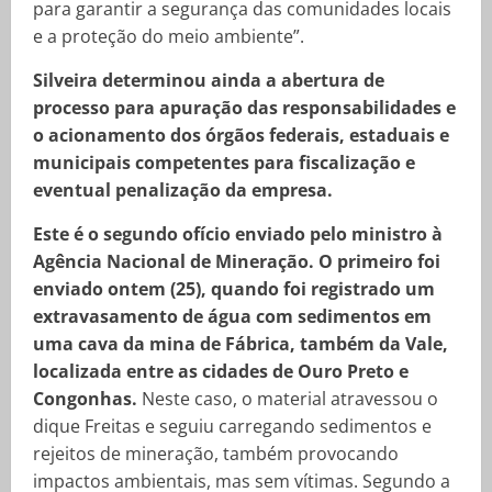
para garantir a segurança das comunidades locais
e a proteção do meio ambiente”.
Silveira determinou ainda a abertura de
processo para apuração das responsabilidades e
o acionamento dos órgãos federais, estaduais e
municipais competentes para fiscalização e
eventual penalização da empresa.
Este é o segundo ofício enviado pelo ministro à
Agência Nacional de Mineração. O primeiro foi
enviado ontem (25), quando foi registrado um
extravasamento de água com sedimentos em
uma cava da mina de Fábrica, também da Vale,
localizada entre as cidades de Ouro Preto e
Congonhas.
Neste caso, o material atravessou o
dique Freitas e seguiu carregando sedimentos e
rejeitos de mineração, também provocando
impactos ambientais, mas sem vítimas. Segundo a