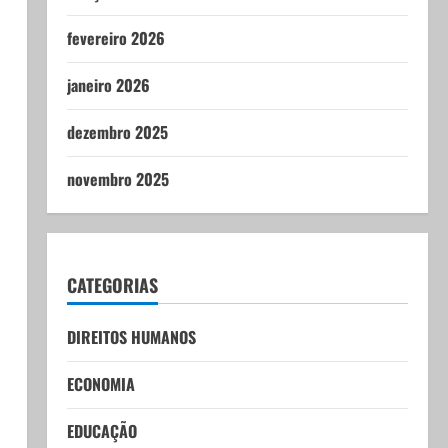
fevereiro 2026
janeiro 2026
dezembro 2025
novembro 2025
CATEGORIAS
DIREITOS HUMANOS
ECONOMIA
EDUCAÇÃO