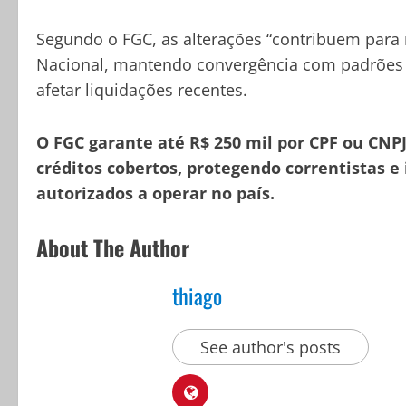
Segundo o FGC, as alterações “contribuem para 
Nacional, mantendo convergência com padrões 
afetar liquidações recentes.
O FGC garante até R$ 250 mil por CPF ou CNPJ,
créditos cobertos, protegendo correntistas e
autorizados a operar no país.
About The Author
thiago
See author's posts