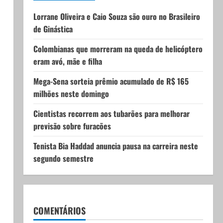
Lorrane Oliveira e Caio Souza são ouro no Brasileiro
de Ginástica
Colombianas que morreram na queda de helicóptero
eram avó, mãe e filha
Mega-Sena sorteia prêmio acumulado de R$ 165
milhões neste domingo
Cientistas recorrem aos tubarões para melhorar
previsão sobre furacões
Tenista Bia Haddad anuncia pausa na carreira neste
segundo semestre
COMENTÁRIOS