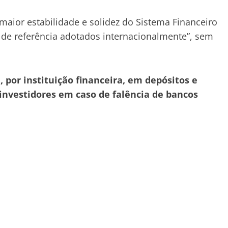
maior estabilidade e solidez do Sistema Financeiro
de referência adotados internacionalmente”, sem
 por instituição financeira, em depósitos e
 investidores em caso de falência de bancos