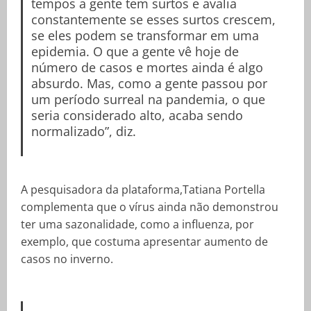
tempos a gente tem surtos e avalia
constantemente se esses surtos crescem,
se eles podem se transformar em uma
epidemia. O que a gente vê hoje de
número de casos e mortes ainda é algo
absurdo. Mas, como a gente passou por
um período surreal na pandemia, o que
seria considerado alto, acaba sendo
normalizado”, diz.
A pesquisadora da plataforma,Tatiana Portella
complementa que o vírus ainda não demonstrou
ter uma sazonalidade, como a influenza, por
exemplo, que costuma apresentar aumento de
casos no inverno.