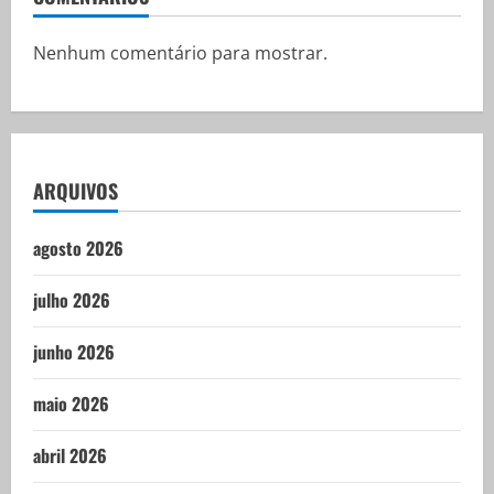
Nenhum comentário para mostrar.
ARQUIVOS
agosto 2026
julho 2026
junho 2026
maio 2026
abril 2026