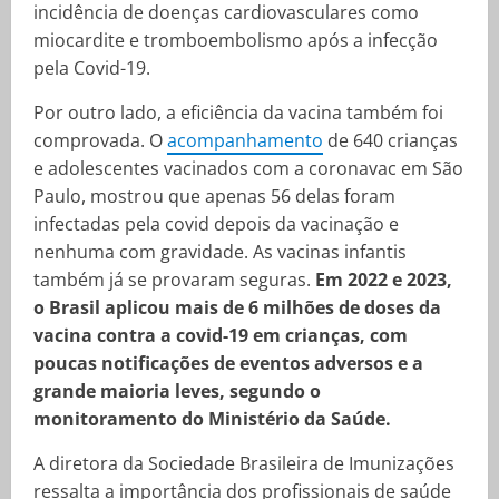
incidência de doenças cardiovasculares como
miocardite e tromboembolismo após a infecção
pela Covid-19.
Por outro lado, a eficiência da vacina também foi
comprovada. O
acompanhamento
de 640 crianças
e adolescentes vacinados com a coronavac em São
Paulo, mostrou que apenas 56 delas foram
infectadas pela covid depois da vacinação e
nenhuma com gravidade. As vacinas infantis
também já se provaram seguras.
Em 2022 e 2023,
o Brasil aplicou mais de 6 milhões de doses da
vacina contra a covid-19 em crianças, com
poucas notificações de eventos adversos e a
grande maioria leves, segundo o
monitoramento do Ministério da Saúde.
A diretora da Sociedade Brasileira de Imunizações
ressalta a importância dos profissionais de saúde