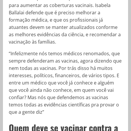
para aumentar as coberturas vacinais. Isabela
Ballalai defende que é preciso melhorar a
formação médica, e que os profissionais já
atuantes devem se manter atualizados conforme
as melhores evidências da ciência, e recomendar a
vacinação às famílias.
“Infelizmente nós temos médicos renomados, que
sempre defenderam as vacinas, agora dizendo que
nem todas as vacinas. Por trás disso há muitos
interesses, políticos, financeiros, de vários tipos. E
entre um médico que você já conhece e alguém
que você ainda não conhece, em quem você vai
confiar? Mas nós que defendemos as vacinas
temos todas as evidências científicas pra provar o
que a gente diz”
Quem deve se vacinar contra a