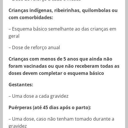
Crianças indígenas, ribeirinhas, quilombolas ou
com comorbidades:
– Esquema básico semelhante ao das crianças em
geral
– Dose de reforço anual
Crianças com menos de 5 anos que ainda não
foram vacinadas ou que não receberam todas as
doses devem completar o esquema básico
Gestantes:
– Uma dose a cada gravidez
Puérperas (até 45 dias após o parto):
– Uma dose, caso não tenham tomado durante a
gravidez