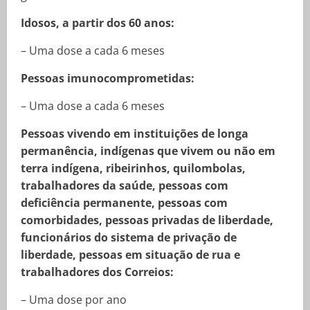
Idosos, a partir dos 60 anos:
– Uma dose a cada 6 meses
Pessoas imunocomprometidas:
– Uma dose a cada 6 meses
Pessoas vivendo em instituições de longa
permanência, indígenas que vivem ou não em
terra indígena, ribeirinhos, quilombolas,
trabalhadores da saúde, pessoas com
deficiência permanente, pessoas com
comorbidades, pessoas privadas de liberdade,
funcionários do sistema de privação de
liberdade, pessoas em situação de rua e
trabalhadores dos Correios:
– Uma dose por ano