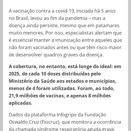
A vacinação contra a covid-19, iniciada há 5 anos
no Brasil, levou ao fim da pandemia – mas a
doença ainda persiste, mesmo que em patamares
muito menores. Por isso, especialistas alertam que
é essencial manter a imunização entre aqueles que
não foram vacinados antes ou que têm risco maior
de desenvolver quadros graves da doença.
A cobertura, no entanto, está longe do ideal: em
2025, de cada 10 doses distribuídas pelo
Ministério da Saúde aos estados e municípios,
menos de 4 foram utilizadas. Foram, ao todo,
21,9 milhões de vacinas, e apenas 8 milhões
aplicadas.
Dados da plataforma Infogripe da Fundação
Oswaldo Cruz (Fiocruz), que monitora a ocorrência
da chamada síndrome respiratória aguda grave