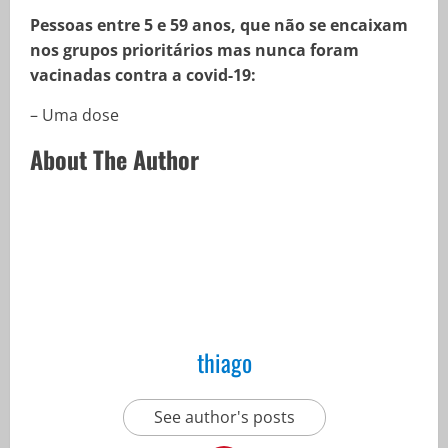
Pessoas entre 5 e 59 anos, que não se encaixam
nos grupos prioritários mas nunca foram
vacinadas contra a covid-19:
– Uma dose
About The Author
thiago
See author's posts