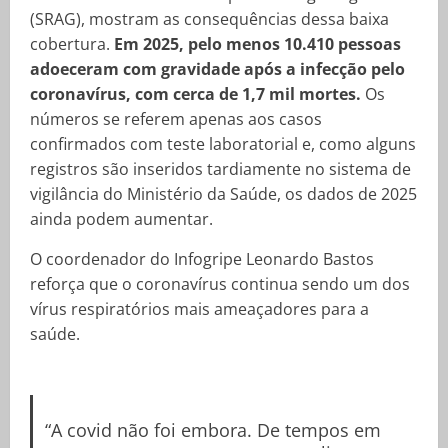
(SRAG), mostram as consequências dessa baixa
cobertura.
Em 2025, pelo menos 10.410 pessoas
adoeceram com gravidade após a infecção pelo
coronavírus, com cerca de 1,7 mil mortes.
Os
números se referem apenas aos casos
confirmados com teste laboratorial e, como alguns
registros são inseridos tardiamente no sistema de
vigilância do Ministério da Saúde, os dados de 2025
ainda podem aumentar.
O coordenador do Infogripe Leonardo Bastos
reforça que o coronavírus continua sendo um dos
vírus respiratórios mais ameaçadores para a
saúde.
“A covid não foi embora. De tempos em