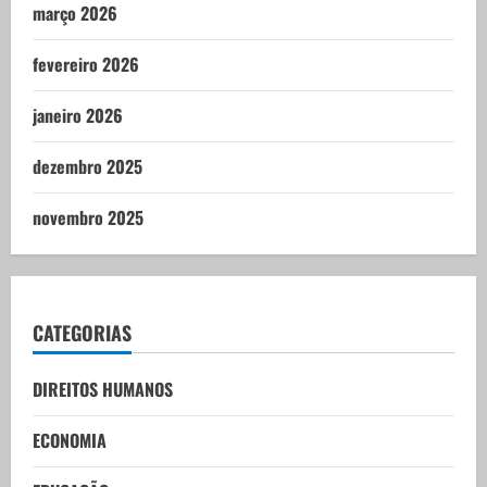
março 2026
fevereiro 2026
janeiro 2026
dezembro 2025
novembro 2025
CATEGORIAS
DIREITOS HUMANOS
ECONOMIA