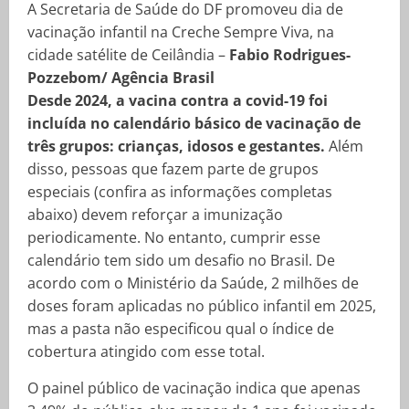
A Secretaria de Saúde do DF promoveu dia de
vacinação infantil na Creche Sempre Viva, na
cidade satélite de Ceilândia –
Fabio Rodrigues-
Pozzebom/ Agência Brasil
Desde 2024, a vacina contra a covid-19 foi
incluída no calendário básico de vacinação de
três grupos: crianças, idosos e gestantes.
Além
disso, pessoas que fazem parte de grupos
especiais (confira as informações completas
abaixo) devem reforçar a imunização
periodicamente. No entanto, cumprir esse
calendário tem sido um desafio no Brasil. De
acordo com o Ministério da Saúde, 2 milhões de
doses foram aplicadas no público infantil em 2025,
mas a pasta não especificou qual o índice de
cobertura atingido com esse total.
O painel público de vacinação indica que apenas