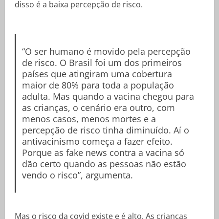
disso é a baixa percepção de risco.
“O ser humano é movido pela percepção
de risco. O Brasil foi um dos primeiros
países que atingiram uma cobertura
maior de 80% para toda a população
adulta. Mas quando a vacina chegou para
as crianças, o cenário era outro, com
menos casos, menos mortes e a
percepção de risco tinha diminuído. Aí o
antivacinismo começa a fazer efeito.
Porque as fake news contra a vacina só
dão certo quando as pessoas não estão
vendo o risco”, argumenta.
Mas o risco da covid existe e é alto. As crianças