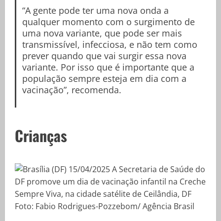
“A gente pode ter uma nova onda a
qualquer momento com o surgimento de
uma nova variante, que pode ser mais
transmissível, infecciosa, e não tem como
prever quando que vai surgir essa nova
variante. Por isso que é importante que a
população sempre esteja em dia com a
vacinação”, recomenda.
Crianças