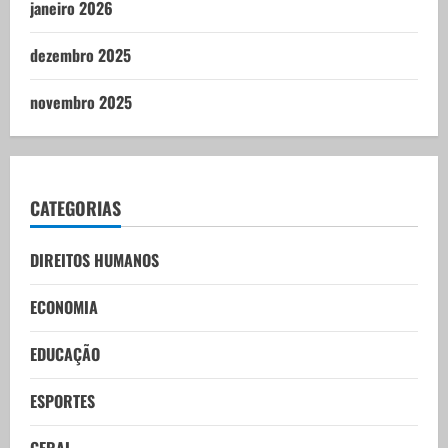
janeiro 2026
dezembro 2025
novembro 2025
CATEGORIAS
DIREITOS HUMANOS
ECONOMIA
EDUCAÇÃO
ESPORTES