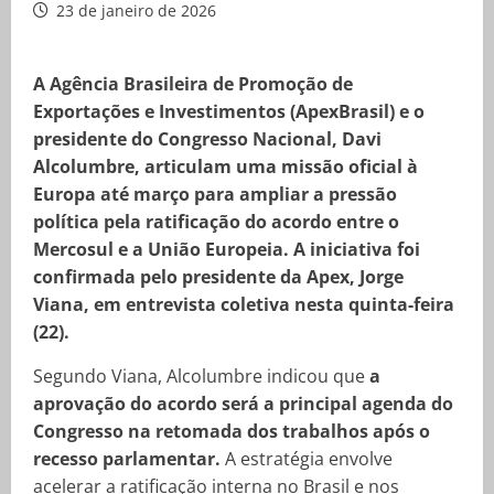
23 de janeiro de 2026
A Agência Brasileira de Promoção de
Exportações e Investimentos (ApexBrasil) e o
presidente do Congresso Nacional, Davi
Alcolumbre, articulam uma missão oficial à
Europa até março para ampliar a pressão
política pela ratificação do acordo entre o
Mercosul e a União Europeia. A iniciativa foi
confirmada pelo presidente da Apex, Jorge
Viana, em entrevista coletiva nesta quinta-feira
(22).
Segundo Viana, Alcolumbre indicou que
a
aprovação do acordo será a principal agenda do
Congresso na retomada dos trabalhos após o
recesso parlamentar.
A estratégia envolve
acelerar a ratificação interna no Brasil e nos