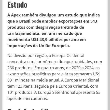
Estudo
A Apex também divulgou um estudo que indica
que o Brasil pode ampliar exportações em 543
produtos com desgravação (retirada de
tarifas)imediata, em um mercado que
movimenta US$ 43,9 bilhões por ano em
importações da União Europeia.
Na divisão por região, a Europa Ocidental
concentra o maior número de oportunidades, com
266 produtos. Em quatro anos, de 2020 a 2024, as
exportações brasileiras para a área somaram US$
831 milhões na média anual. A Europa Meridional
tem 123 itens, seguida pela Europa Oriental, com
101 produtos. A Europa Setentrional apresenta 53
tipos de mercadorias.