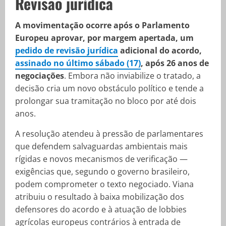
Revisão jurídica
A movimentação ocorre após o Parlamento
Europeu aprovar, por margem apertada, um
pedido de revisão jurídica
adicional do acordo,
assinado no último sábado (17)
, após 26 anos de
negociações
. Embora não inviabilize o tratado, a
decisão cria um novo obstáculo político e tende a
prolongar sua tramitação no bloco por até dois
anos.
A resolução atendeu à pressão de parlamentares
que defendem salvaguardas ambientais mais
rígidas e novos mecanismos de verificação —
exigências que, segundo o governo brasileiro,
podem comprometer o texto negociado. Viana
atribuiu o resultado à baixa mobilização dos
defensores do acordo e à atuação de lobbies
agrícolas europeus contrários à entrada de