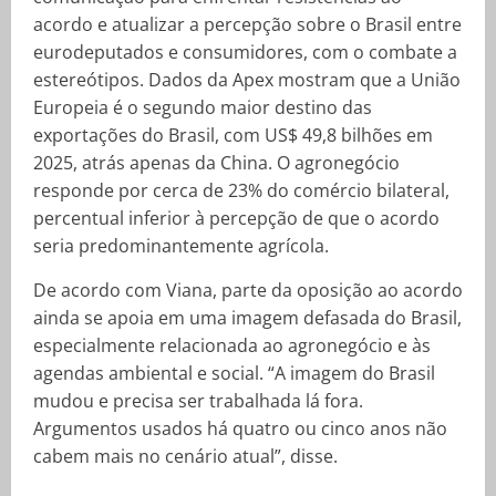
acordo e atualizar a percepção sobre o Brasil entre
eurodeputados e consumidores, com o combate a
estereótipos. Dados da Apex mostram que a União
Europeia é o segundo maior destino das
exportações do Brasil, com US$ 49,8 bilhões em
2025, atrás apenas da China. O agronegócio
responde por cerca de 23% do comércio bilateral,
percentual inferior à percepção de que o acordo
seria predominantemente agrícola.
De acordo com Viana, parte da oposição ao acordo
ainda se apoia em uma imagem defasada do Brasil,
especialmente relacionada ao agronegócio e às
agendas ambiental e social. “A imagem do Brasil
mudou e precisa ser trabalhada lá fora.
Argumentos usados há quatro ou cinco anos não
cabem mais no cenário atual”, disse.