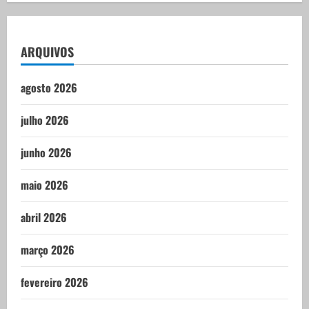
ARQUIVOS
agosto 2026
julho 2026
junho 2026
maio 2026
abril 2026
março 2026
fevereiro 2026