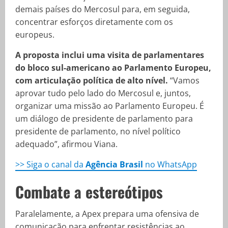
demais países do Mercosul para, em seguida,
concentrar esforços diretamente com os
europeus.
A proposta inclui uma visita de parlamentares
do bloco sul-americano ao Parlamento Europeu,
com articulação política de alto nível.
“Vamos
aprovar tudo pelo lado do Mercosul e, juntos,
organizar uma missão ao Parlamento Europeu. É
um diálogo de presidente de parlamento para
presidente de parlamento, no nível político
adequado”, afirmou Viana.
>> Siga o canal da
Agência Brasil
no WhatsApp
Combate a estereótipos
Paralelamente, a Apex prepara uma ofensiva de
comunicação para enfrentar resistências ao