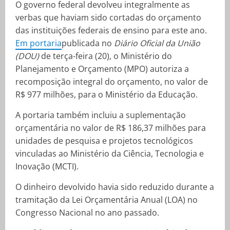
O governo federal devolveu integralmente as
verbas que haviam sido cortadas do orçamento
das instituições federais de ensino para este ano.
Em portaria
publicada no
Diário Oficial da União
(DOU)
de terça-feira (20), o Ministério do
Planejamento e Orçamento (MPO) autoriza a
recomposição integral do orçamento, no valor de
R$ 977 milhões, para o Ministério da Educação.
A portaria também incluiu a suplementação
orçamentária no valor de R$ 186,37 milhões para
unidades de pesquisa e projetos tecnológicos
vinculadas ao Ministério da Ciência, Tecnologia e
Inovação (MCTI).
O dinheiro devolvido havia sido reduzido durante a
tramitação da Lei Orçamentária Anual (LOA) no
Congresso Nacional no ano passado.