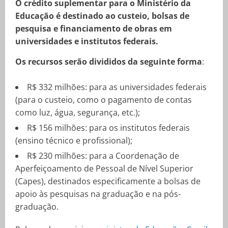
O crédito suplementar para o Ministério da
Educação é destinado ao custeio, bolsas de
pesquisa e financiamento de obras em
universidades e institutos federais.
Os recursos serão divididos da seguinte forma
:
R$ 332 milhões: para as universidades federais
(para o custeio, como o pagamento de contas
como luz, água, segurança, etc.);
R$ 156 milhões: para os institutos federais
(ensino técnico e profissional);
R$ 230 milhões: para a Coordenação de
Aperfeiçoamento de Pessoal de Nível Superior
(Capes), destinados especificamente a bolsas de
apoio às pesquisas na graduação e na pós-
graduação.