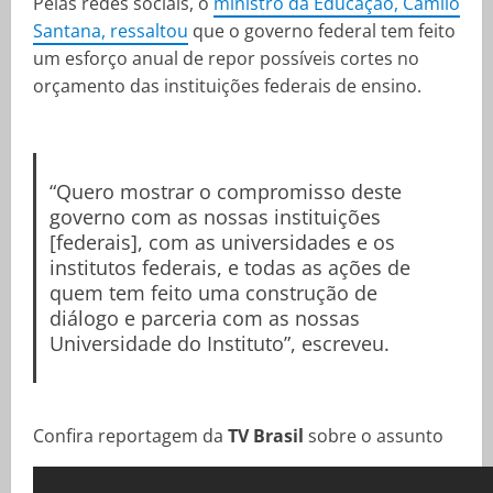
Pelas redes sociais, o
ministro da Educação, Camilo
Santana, ressaltou
que o governo federal tem feito
um esforço anual de repor possíveis cortes no
orçamento das instituições federais de ensino.
“Quero mostrar o compromisso deste
governo com as nossas instituições
[federais], com as universidades e os
institutos federais, e todas as ações de
quem tem feito uma construção de
diálogo e parceria com as nossas
Universidade do Instituto”, escreveu.
Confira reportagem da
TV Brasil
sobre o assunto