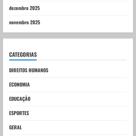
dezembro 2025
novembro 2025
CATEGORIAS
DIREITOS HUMANOS
ECONOMIA
EDUCAÇÃO
ESPORTES
GERAL