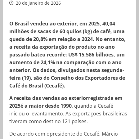
20 de janeiro de 2026
O Brasil vendeu ao exterior, em 2025, 40,04
milhões de sacas de 60 quilos (kg) de café, uma
queda de 20,8% em relação a 2024. No entanto,
a receita da exportação do produto no ano
passado bateu recorde: US$ 15,586 bilhões, um
aumento de 24,1% na comparação com o ano
anterior. Os dados, divulgados nesta segunda-
feira (19), são do Conselho dos Exportadores de
Café do Brasil (Cecafé).
A receita das vendas ao exteriorregistrada em
2025é a maior desde 1990
, quando a Cecafé
iniciou o levantamento. As exportações brasileiras
tiveram como destino 121 países.
De acordo com opresidente do Cecafé, Márcio