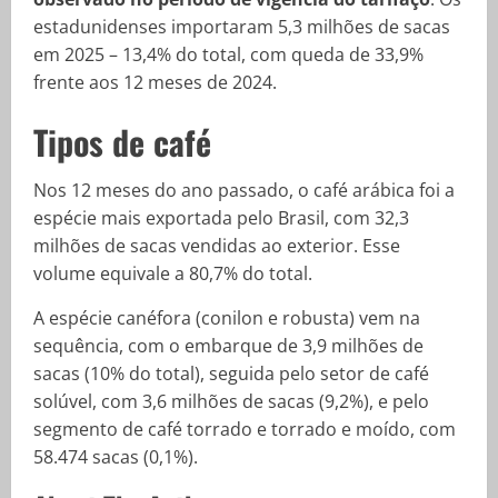
estadunidenses importaram 5,3 milhões de sacas
em 2025 – 13,4% do total, com queda de 33,9%
frente aos 12 meses de 2024.
Tipos de café
Nos 12 meses do ano passado, o café arábica foi a
espécie mais exportada pelo Brasil, com 32,3
milhões de sacas vendidas ao exterior. Esse
volume equivale a 80,7% do total.
A espécie canéfora (conilon e robusta) vem na
sequência, com o embarque de 3,9 milhões de
sacas (10% do total), seguida pelo setor de café
solúvel, com 3,6 milhões de sacas (9,2%), e pelo
segmento de café torrado e torrado e moído, com
58.474 sacas (0,1%).