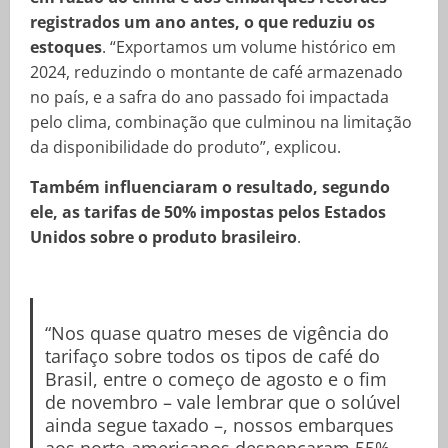
registrados um ano antes, o que reduziu os
estoques
. “Exportamos um volume histórico em
2024, reduzindo o montante de café armazenado
no país, e a safra do ano passado foi impactada
pelo clima, combinação que culminou na limitação
da disponibilidade do produto”, explicou.
Também influenciaram o resultado, segundo
ele, as tarifas de 50% impostas pelos Estados
Unidos sobre o produto brasileiro
.
“Nos quase quatro meses de vigência do
tarifaço sobre todos os tipos de café do
Brasil, entre o começo de agosto e o fim
de novembro – vale lembrar que o solúvel
ainda segue taxado –, nossos embarques
aos norte-americanos despencaram 55%,