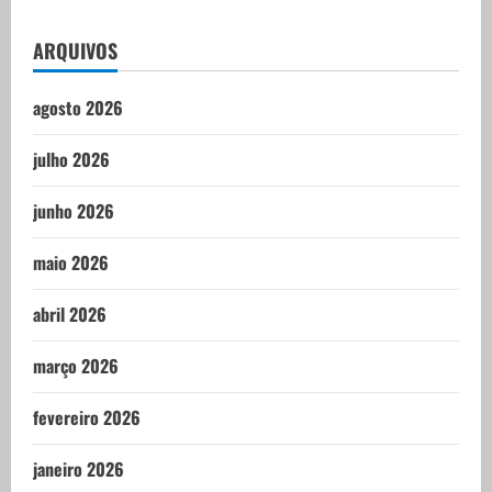
ARQUIVOS
agosto 2026
julho 2026
junho 2026
maio 2026
abril 2026
março 2026
fevereiro 2026
janeiro 2026