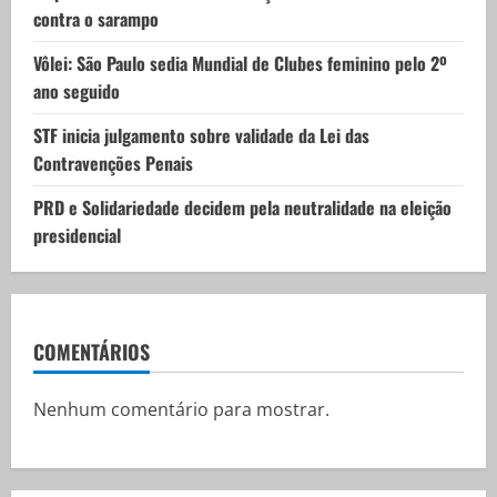
contra o sarampo
n
Vôlei: São Paulo sedia Mundial de Clubes feminino pelo 2º
ano seguido
STF inicia julgamento sobre validade da Lei das
Contravenções Penais
PRD e Solidariedade decidem pela neutralidade na eleição
presidencial
COMENTÁRIOS
Nenhum comentário para mostrar.