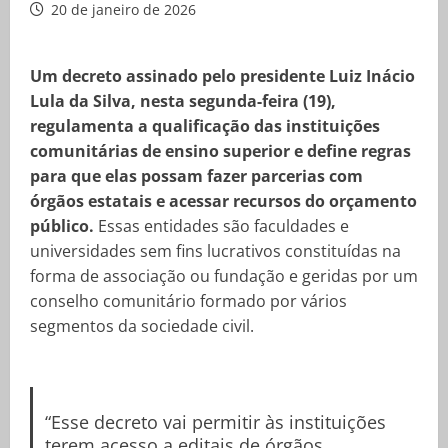
20 de janeiro de 2026
Um decreto assinado pelo presidente Luiz Inácio
Lula da Silva, nesta segunda-feira (19),
regulamenta a qualificação das instituições
comunitárias de ensino superior e define regras
para que elas possam fazer parcerias com
órgãos estatais e acessar recursos do orçamento
público.
Essas entidades são faculdades e
universidades sem fins lucrativos constituídas na
forma de associação ou fundação e geridas por um
conselho comunitário formado por vários
segmentos da sociedade civil.
“Esse decreto vai permitir às instituições
terem acesso a editais de órgãos