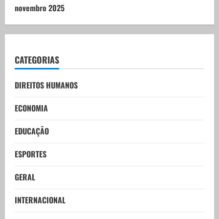
novembro 2025
CATEGORIAS
DIREITOS HUMANOS
ECONOMIA
EDUCAÇÃO
ESPORTES
GERAL
INTERNACIONAL