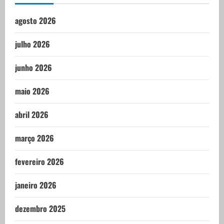
agosto 2026
julho 2026
junho 2026
maio 2026
abril 2026
março 2026
fevereiro 2026
janeiro 2026
dezembro 2025