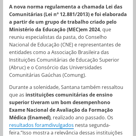
A nova norma regulamenta a chamada Lei das
Comunitárias (Lei nº 12.881/2013) e foi elaborada
a partir de um grupo de trabalho criado pelo
Ministério da Educação (MEC)em 2024
, que
reuniu especialistas da pasta, do Conselho
Nacional de Educação (CNE) e representantes de
entidades como a Associação Brasileira das
Instituições Comunitárias de Educação Superior
(Abruc) e o Consórcio das Universidades
Comunitárias Gaúchas (Comung).
Durante a solenidade, Santana também ressaltou
que as
instituições comunitárias de ensino
superior tiveram um bom desempenhono
Exame Nacional de Avaliação da Formação
Médica (Enamed)
, realizado ano passado. Os
resultados foramdivulgados
nesta segunda-
feira.”Isso mostra a relevância dessas instituições