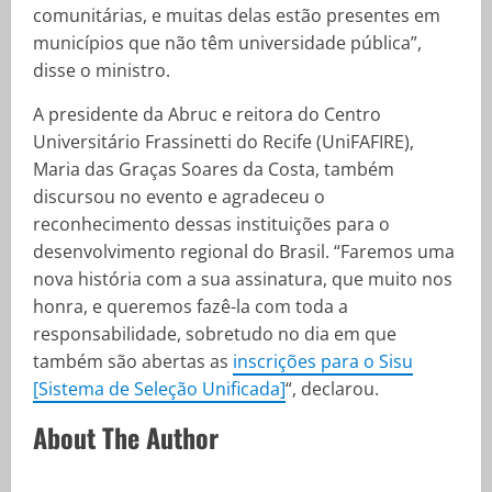
comunitárias, e muitas delas estão presentes em
municípios que não têm universidade pública”,
disse o ministro.
A presidente da Abruc e reitora do Centro
Universitário Frassinetti do Recife (UniFAFIRE),
Maria das Graças Soares da Costa, também
discursou no evento e agradeceu o
reconhecimento dessas instituições para o
desenvolvimento regional do Brasil. “Faremos uma
nova história com a sua assinatura, que muito nos
honra, e queremos fazê-la com toda a
responsabilidade, sobretudo no dia em que
também são abertas as
inscrições para o Sisu
[Sistema de Seleção Unificada]
“, declarou.
About The Author