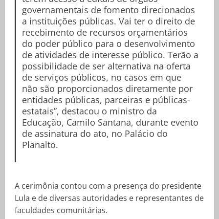
governamentais de fomento direcionados
a instituições públicas. Vai ter o direito de
recebimento de recursos orçamentários
do poder público para o desenvolvimento
de atividades de interesse público. Terão a
possibilidade de ser alternativa na oferta
de serviços públicos, no casos em que
não são proporcionados diretamente por
entidades públicas, parceiras e públicas-
estatais”, destacou o ministro da
Educação, Camilo Santana, durante evento
de assinatura do ato, no Palácio do
Planalto.
A cerimônia contou com a presença do presidente
Lula e de diversas autoridades e representantes de
faculdades comunitárias.