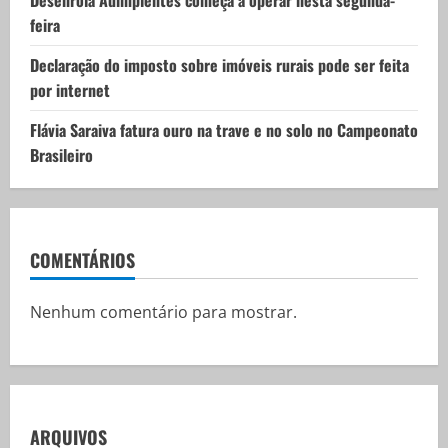
feira
Declaração do imposto sobre imóveis rurais pode ser feita
por internet
Flávia Saraiva fatura ouro na trave e no solo no Campeonato
Brasileiro
COMENTÁRIOS
Nenhum comentário para mostrar.
ARQUIVOS